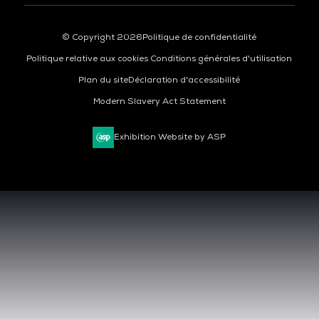
© Copyright 2026
Politique de confidentialité
Politique relative aux cookies
Conditions générales d'utilisation
Plan du site
Déclaration d'accessibilité
Modern Slavery Act Statement
Exhibition Website by ASP