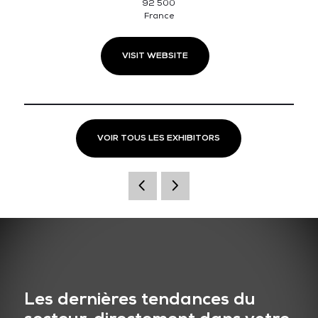
92 500
France
VISIT WEBSITE
VOIR TOUS LES EXHIBITORS
Les dernières tendances du