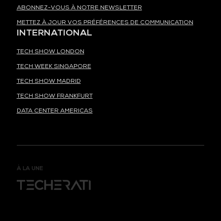
ABONNEZ-VOUS À NOTRE NEWSLETTER
METTEZ À JOUR VOS PRÉFÉRENCES DE COMMUNICATION
INTERNATIONAL
TECH SHOW LONDON
TECH WEEK SINGAPORE
TECH SHOW MADRID
TECH SHOW FRANKFURT
DATA CENTER AMERICAS
À LA UNE