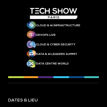
CLOUD & AI INFRASTRUCTURE
DEVOPS LIVE
CLOUD & CYBER SECURITY
DATA & AI LEADERS SUMMIT
DATA CENTRE WORLD
DATES & LIEU