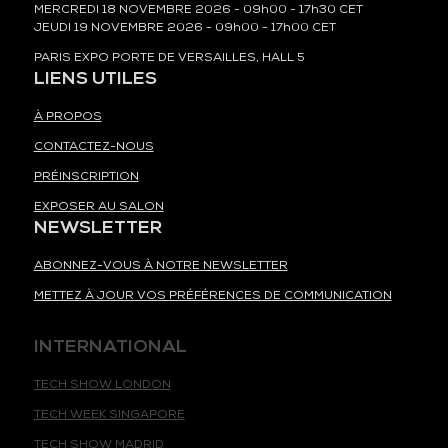
MERCREDI 18 NOVEMBRE 2026 - 09h00 - 17h30 CET
JEUDI 19 NOVEMBRE 2026 - 09h00 - 17h00 CET
PARIS EXPO PORTE DE VERSAILLES, HALL 5
LIENS UTILES
À PROPOS
CONTACTEZ-NOUS
PRÉINSCRIPTION
EXPOSER AU SALON
NEWSLETTER
ABONNEZ-VOUS À NOTRE NEWSLETTER
METTEZ À JOUR VOS PRÉFÉRENCES DE COMMUNICATION
INTERNATIONAL
TECH SHOW LONDON
TECH WEEK SINGAPORE
TECH SHOW MADRID