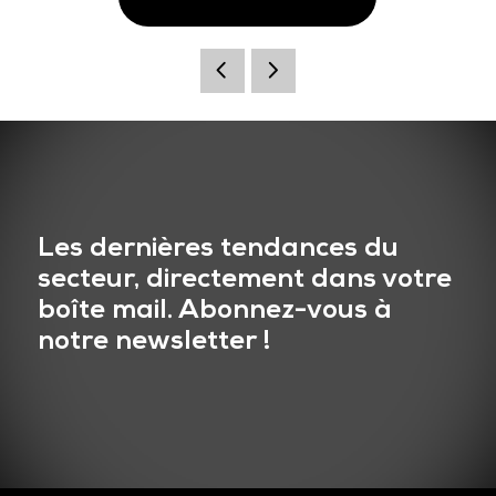
Les dernières tendances du
secteur, directement dans votre
boîte mail. Abonnez-vous à
notre newsletter !