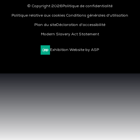
© Copyright 2026
Politique de confidentialité
Politique relative aux cookies
Conditions générales d'utilisation
Plan du site
Déclaration d'accessibilité
Modern Slavery Act Statement
Exhibition Website by ASP