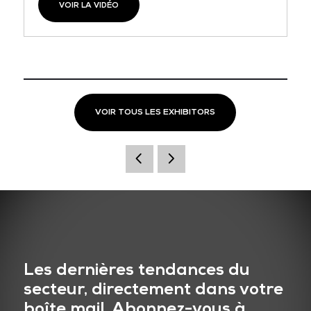
VOIR LA VIDÉO
VOIR TOUS LES EXHIBITORS
Les dernières tendances du
secteur, directement dans votre
boîte mail. Abonnez-vous à