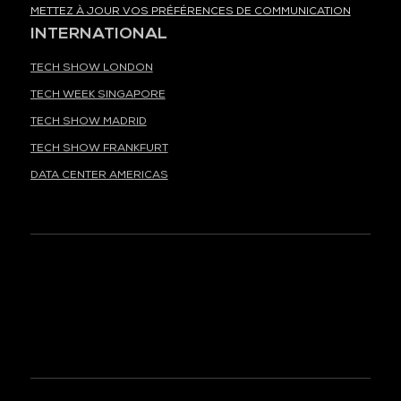
METTEZ À JOUR VOS PRÉFÉRENCES DE COMMUNICATION
INTERNATIONAL
TECH SHOW LONDON
TECH WEEK SINGAPORE
TECH SHOW MADRID
TECH SHOW FRANKFURT
DATA CENTER AMERICAS
À LA UNE