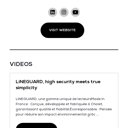
VISIT WEBSITE
VIDEOS
LiNEGUARD, high security meets true
simplicity
LiNEGUARD, une gamme unique de lecteursMade in
France : Conçue, développée et fabriquée à Cholet,
garantissant qualité et fiabilité.Écoresponsable : Pensée
pour réduire son impact environnemental grâc ...