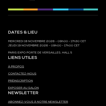
DATES & LIEU
MERCREDI 18 NOVEMBRE 2026 - 09h00 - 17h30 CET
JEUDI 19 NOVEMBRE 2026 - 09h00 - 17h00 CET
PARIS EXPO PORTE DE VERSAILLES, HALL 5
LIENS UTILES
À PROPOS
CONTACTEZ-NOUS
PRÉINSCRIPTION
EXPOSER AU SALON
NEWSLETTER
ABONNEZ-VOUS À NOTRE NEWSLETTER