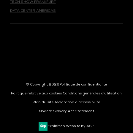
DATA CENTER AMERICAS
© Copyright 2026
Politique de confidentialité
Politique relative aux cookies
Conditions générales d'utilisation
Plan du site
Déclaration d'accessibilité
Modern Slavery Act Statement
Exhibition Website by ASP