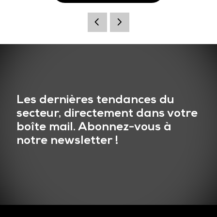
Les dernières tendances du
secteur, directement dans votre
boîte mail. Abonnez-vous à
notre newsletter !