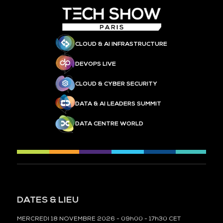
CLOUD & AI INFRASTRUCTURE
DEVOPS LIVE
CLOUD & CYBER SECURITY
DATA & AI LEADERS SUMMIT
DATA CENTRE WORLD
DATES & LIEU
MERCREDI 18 NOVEMBRE 2026 - 09h00 - 17h30 CET