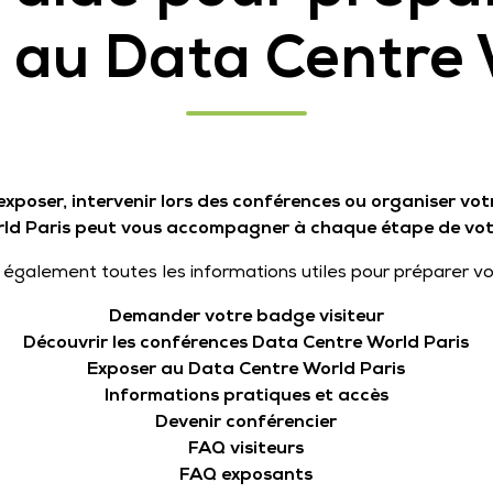
n au Data Centre 
 exposer, intervenir lors des conférences ou organiser vo
ld Paris peut vous accompagner à chaque étape de votr
également toutes les informations utiles pour préparer vo
Demander votre badge visiteur
Découvrir les conférences Data Centre World Paris
Exposer au Data Centre World Paris
Informations pratiques et accès
Devenir conférencier
FAQ visiteurs
FAQ exposants