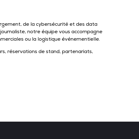
ergement, de la cybersécurité et des data
u journaliste, notre équipe vous accompagne
merciales ou la logistique événementielle.
s, réservations de stand, partenariats,