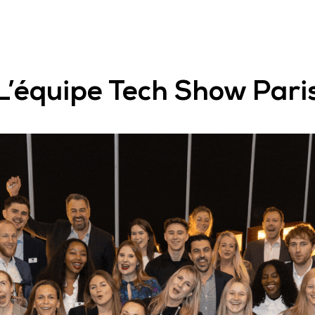
L’équipe Tech Show Pari