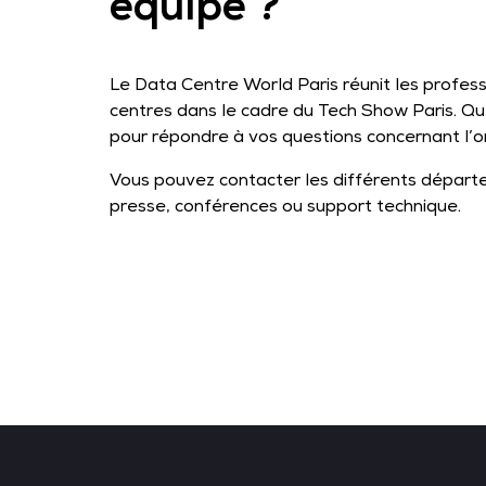
équipe ?
Le Data Centre World Paris réunit les profess
centres dans le cadre du Tech Show Paris. Qu
pour répondre à vos questions concernant l’or
Vous pouvez contacter les différents départe
presse, conférences ou support technique.