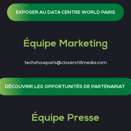
EXPOSER AU DATA CENTRE WORLD PARIS
Équipe Marketing
techshowparis@closerstillmedia.com
DÉCOUVRIR LES OPPORTUNITÉS DE PARTENARIAT
Équipe Presse