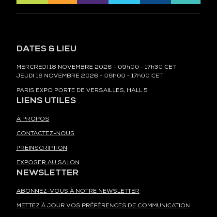
DATES & LIEU
MERCREDI 18 NOVEMBRE 2026 - 09h00 - 17h30 CET
JEUDI 19 NOVEMBRE 2026 - 09h00 - 17h00 CET
PARIS EXPO PORTE DE VERSAILLES, HALL 5
LIENS UTILES
À PROPOS
CONTACTEZ-NOUS
PRÉINSCRIPTION
EXPOSER AU SALON
NEWSLETTER
ABONNEZ-VOUS À NOTRE NEWSLETTER
METTEZ À JOUR VOS PRÉFÉRENCES DE COMMUNICATION