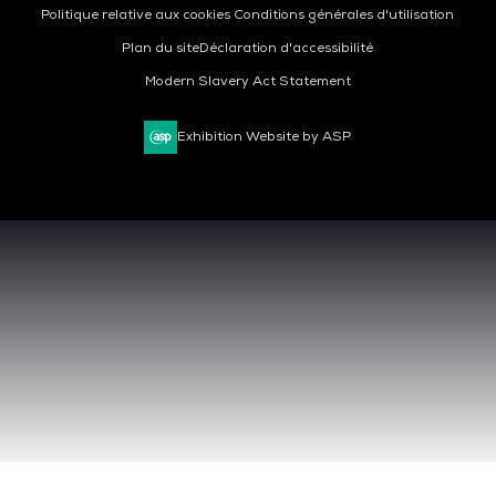
Politique relative aux cookies
Conditions générales d'utilisation
Plan du site
Déclaration d'accessibilité
Modern Slavery Act Statement
Exhibition Website by ASP