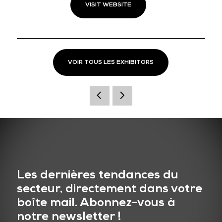
VISIT WEBSITE
VOIR TOUS LES EXHIBITORS
Les dernières tendances du
secteur, directement dans votre
boîte mail. Abonnez-vous à
notre newsletter !