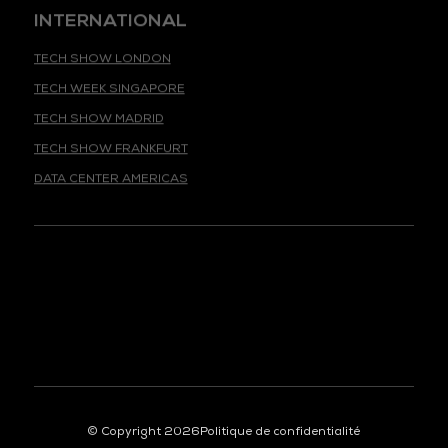
INTERNATIONAL
TECH SHOW LONDON
TECH WEEK SINGAPORE
TECH SHOW MADRID
TECH SHOW FRANKFURT
DATA CENTER AMERICAS
© Copyright 2026
Politique de confidentialité