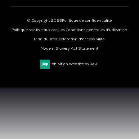
© Copyright 2026
Politique de confidentialité
Politique relative aux cookies
Conditions générales d'utilisation
Plan du site
Déclaration d'accessibilité
Modern Slavery Act Statement
Exhibition Website by ASP