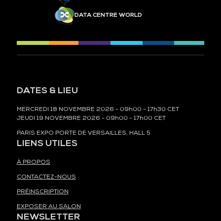
DATA CENTRE WORLD
DATES & LIEU
MERCREDI 18 NOVEMBRE 2026 - 09h00 - 17h30 CET
JEUDI 19 NOVEMBRE 2026 - 09h00 - 17h00 CET
PARIS EXPO PORTE DE VERSAILLES, HALL 5
LIENS UTILES
À PROPOS
CONTACTEZ-NOUS
PRÉINSCRIPTION
EXPOSER AU SALON
NEWSLETTER