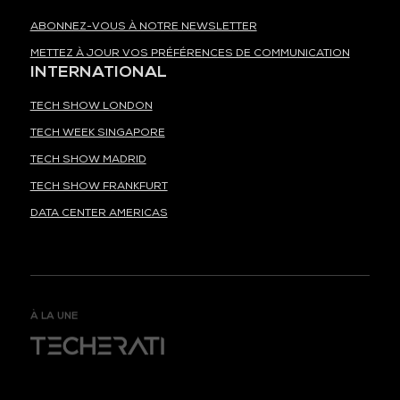
ABONNEZ-VOUS À NOTRE NEWSLETTER
METTEZ À JOUR VOS PRÉFÉRENCES DE COMMUNICATION
INTERNATIONAL
TECH SHOW LONDON
TECH WEEK SINGAPORE
TECH SHOW MADRID
TECH SHOW FRANKFURT
DATA CENTER AMERICAS
À LA UNE