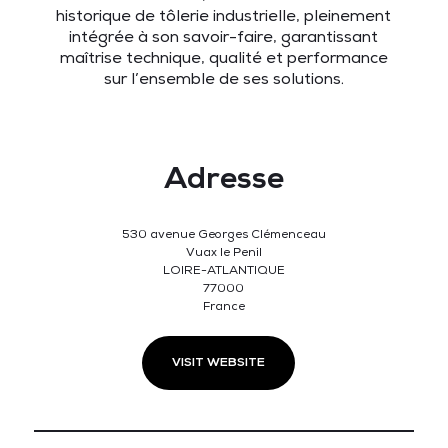
historique de tôlerie industrielle
, pleinement
intégrée à son savoir-faire, garantissant
maîtrise technique, qualité et performance
sur l’ensemble de ses solutions.
Adresse
530 avenue Georges Clémenceau
Vuax le Penil
LOIRE-ATLANTIQUE
77000
France
VISIT WEBSITE