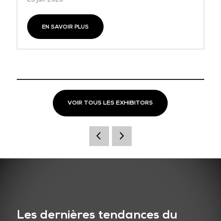
EN SAVOIR PLUS
VOIR TOUS LES EXHIBITORS
Les dernières tendances du