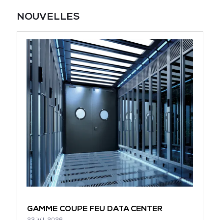
NOUVELLES
GAMME COUPE FEU DATA CENTER
23 juil. 2026