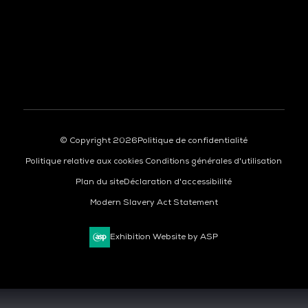
© Copyright 2026
Politique de confidentialité
Politique relative aux cookies
Conditions générales d'utilisation
Plan du site
Déclaration d'accessibilité
Modern Slavery Act Statement
Exhibition Website by ASP