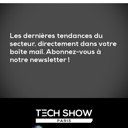
Les dernières tendances du
secteur, directement dans votre
boîte mail. Abonnez-vous à
notre newsletter !