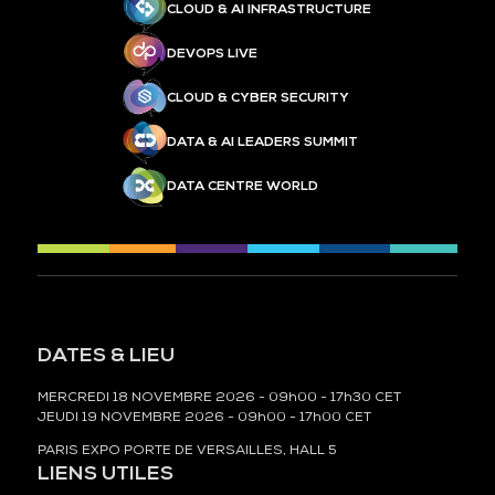
CLOUD & AI INFRASTRUCTURE
DEVOPS LIVE
CLOUD & CYBER SECURITY
DATA & AI LEADERS SUMMIT
DATA CENTRE WORLD
DATES & LIEU
MERCREDI 18 NOVEMBRE 2026 - 09h00 - 17h30 CET
JEUDI 19 NOVEMBRE 2026 - 09h00 - 17h00 CET
PARIS EXPO PORTE DE VERSAILLES, HALL 5
LIENS UTILES