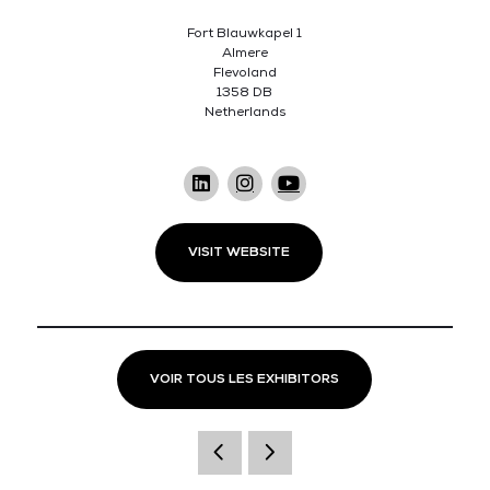
Fort Blauwkapel 1
Almere
Flevoland
1358 DB
Netherlands
VISIT WEBSITE
VOIR TOUS LES EXHIBITORS