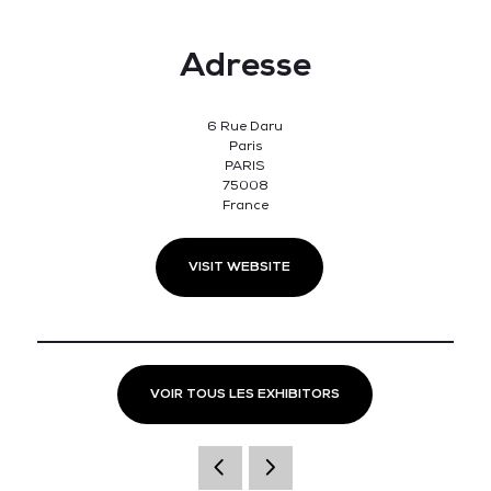
Adresse
6 Rue Daru
Paris
PARIS
75008
France
VISIT WEBSITE
VOIR TOUS LES EXHIBITORS