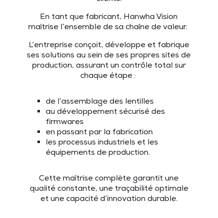
En tant que fabricant, Hanwha Vision
maîtrise l’ensemble de sa chaîne de valeur.
L’entreprise conçoit, développe et fabrique
ses solutions au sein de ses propres sites de
production, assurant un contrôle total sur
chaque étape :
de l’assemblage des lentilles
au développement sécurisé des
firmwares
en passant par la fabrication
les processus industriels et les
équipements de production.
Cette maîtrise complète garantit une
qualité constante, une traçabilité optimale
et une capacité d’innovation durable.