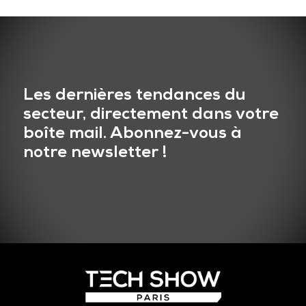
Les dernières tendances du
secteur, directement dans votre
boîte mail. Abonnez-vous à
notre newsletter !