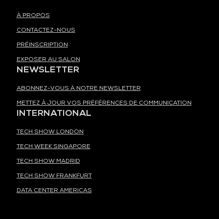
À PROPOS
CONTACTEZ-NOUS
PRÉINSCRIPTION
EXPOSER AU SALON
NEWSLETTER
ABONNEZ-VOUS À NOTRE NEWSLETTER
METTEZ À JOUR VOS PRÉFÉRENCES DE COMMUNICATION
INTERNATIONAL
TECH SHOW LONDON
TECH WEEK SINGAPORE
TECH SHOW MADRID
TECH SHOW FRANKFURT
DATA CENTER AMERICAS