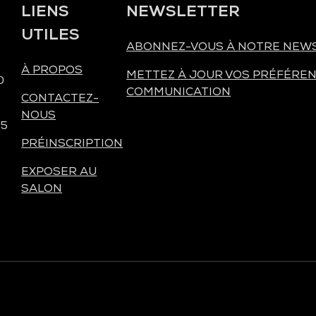
LIENS
NEWSLETTER
UTILES
ABONNEZ-VOUS À NOTRE NEW
À PROPOS
METTEZ À JOUR VOS PRÉFÉREN
0
COMMUNICATION
CONTACTEZ-
NOUS
 5
PRÉINSCRIPTION
EXPOSER AU
SALON