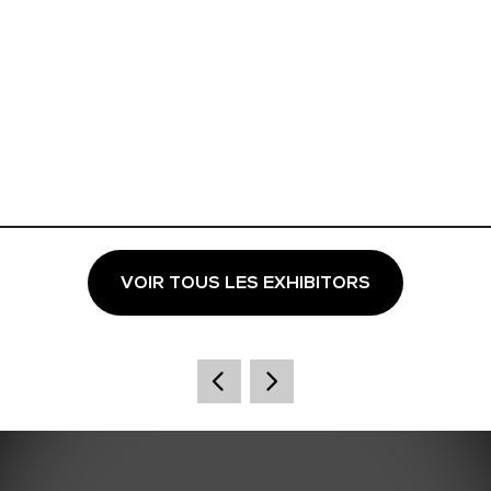
VOIR TOUS LES EXHIBITORS