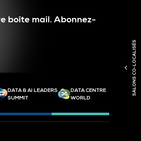
e boîte mail. Abonnez-
SALONS CO-LOCALISÉS
DATA & AI LEADERS
DATA CENTRE
SUMMIT
WORLD