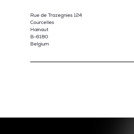
Rue de Trazegnies 124
Courcelles
Hainaut
B-6180
Belgium