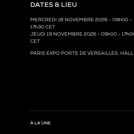
DATES & LIEU
MERCREDI 18 NOVEMBRE 2026 - 09h00 -
17h30 CET
JEUDI 19 NOVEMBRE 2026 - 09h00 - 17h0
CET
PARIS EXPO PORTE DE VERSAILLES, HALL
À LA UNE