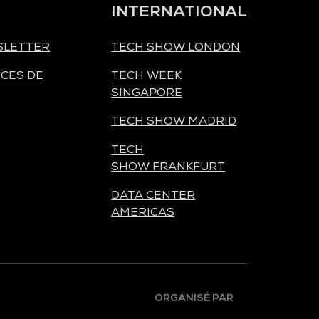
INTERNATIONAL
SLETTER
TECH SHOW LONDON
CES DE
TECH WEEK
SINGAPORE
TECH SHOW MADRID
TECH
SHOW FRANKFURT
DATA CENTER
AMERICAS
ORGANISÉ PAR