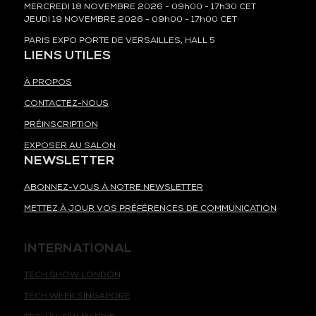
MERCREDI 18 NOVEMBRE 2026 - 09h00 - 17h30 CET
JEUDI 19 NOVEMBRE 2026 - 09h00 - 17h00 CET
PARIS EXPO PORTE DE VERSAILLES, HALL 5
LIENS UTILES
À PROPOS
CONTACTEZ-NOUS
PRÉINSCRIPTION
EXPOSER AU SALON
NEWSLETTER
ABONNEZ-VOUS À NOTRE NEWSLETTER
METTEZ À JOUR VOS PRÉFÉRENCES DE COMMUNICATION
INTERNATIONAL
TECH SHOW LONDON
TECH WEEK SINGAPORE
TECH SHOW MADRID