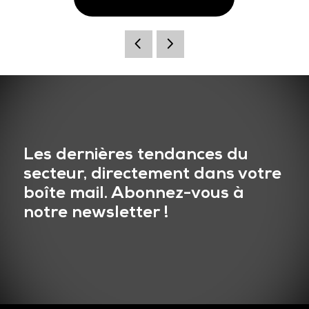
Les dernières tendances du
secteur, directement dans votre
boîte mail. Abonnez-vous à
notre newsletter !