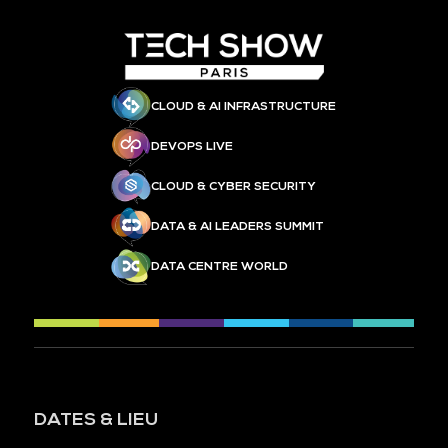
CLOUD & AI INFRASTRUCTURE
DEVOPS LIVE
CLOUD & CYBER SECURITY
DATA & AI LEADERS SUMMIT
DATA CENTRE WORLD
DATES & LIEU