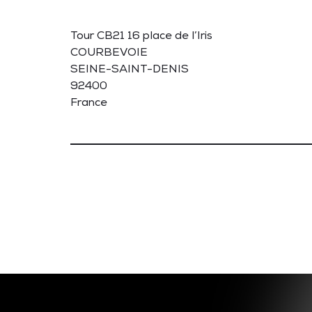
Tour CB21 16 place de l’Iris
COURBEVOIE
SEINE-SAINT-DENIS
92400
France