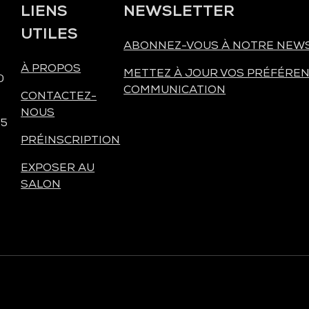
LIENS
NEWSLETTER
UTILES
ABONNEZ-VOUS À NOTRE NEW
À PROPOS
METTEZ À JOUR VOS PRÉFÉREN
0
COMMUNICATION
CONTACTEZ-
NOUS
 5
PRÉINSCRIPTION
EXPOSER AU
SALON