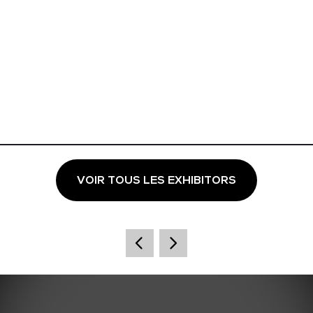
VOIR TOUS LES EXHIBITORS