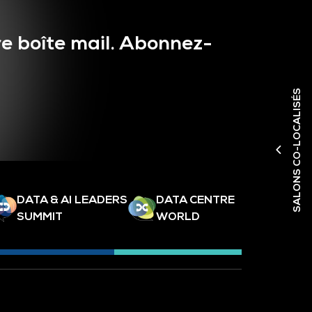
e boîte mail. Abonnez-
SALONS CO-LOCALISÉS
DATA & AI LEADERS
DATA CENTRE
SUMMIT
WORLD