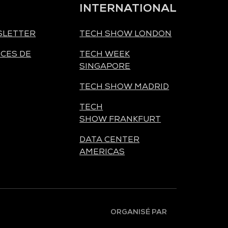
INTERNATIONAL
SLETTER
TECH SHOW LONDON
CES DE
TECH WEEK
SINGAPORE
TECH SHOW MADRID
TECH
SHOW FRANKFURT
DATA CENTER
AMERICAS
ORGANISÉ PAR