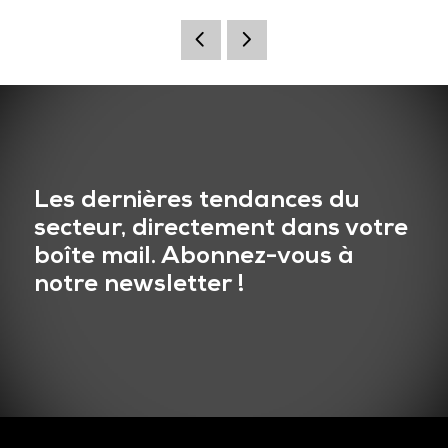
Les dernières tendances du
secteur, directement dans votre
boîte mail. Abonnez-vous à
notre newsletter !