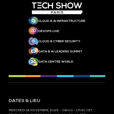
CLOUD & AI INFRASTRUCTURE
DEVOPS LIVE
CLOUD & CYBER SECURITY
DATA & AI LEADERS SUMMIT
DATA CENTRE WORLD
DATES & LIEU
MERCREDI 18 NOVEMBRE 2026 - 09h00 - 17h30 CET