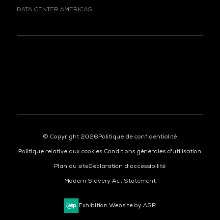
DATA CENTER AMERICAS
© Copyright 2026
Politique de confidentialité
Politique relative aux cookies
Conditions générales d'utilisation
Plan du site
Déclaration d'accessibilité
Modern Slavery Act Statement
Exhibition Website by ASP