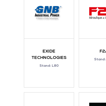
EXIDE
F2
TECHNOLOGIES
Stand:
Stand: L80