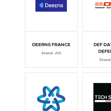
DEERNS FRANCE
DEF DA
DEFE
Stand: J10
Stand: