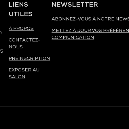
LIENS
NEWSLETTER
UTILES
ABONNEZ-VOUS À NOTRE NEW
À PROPOS
METTEZ À JOUR VOS PRÉFÉREN
0
COMMUNICATION
CONTACTEZ-
NOUS
 5
PRÉINSCRIPTION
EXPOSER AU
SALON