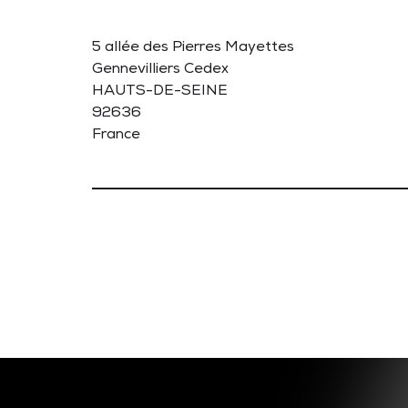
5 allée des Pierres Mayettes
Gennevilliers Cedex
HAUTS-DE-SEINE
92636
France