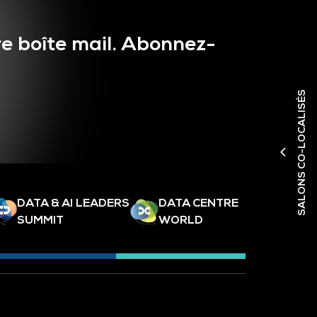
e boîte mail. Abonnez-
SALONS CO-LOCALISÉS
DATA & AI LEADERS
DATA CENTRE
SUMMIT
WORLD