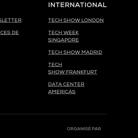
INTERNATIONAL
SLETTER
TECH SHOW LONDON
CES DE
TECH WEEK
SINGAPORE
TECH SHOW MADRID
TECH
SHOW FRANKFURT
DATA CENTER
AMERICAS
ORGANISÉ PAR