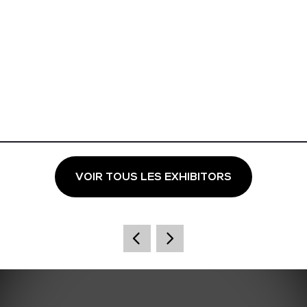
VOIR TOUS LES EXHIBITORS