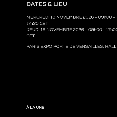
DATES & LIEU
MERCREDI 18 NOVEMBRE 2026 - 09h00 -
17h30 CET
JEUDI 19 NOVEMBRE 2026 - 09h00 - 17h0
CET
PARIS EXPO PORTE DE VERSAILLES, HALL
À LA UNE