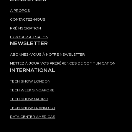
À PROPOS
CONTACTEZ-NOUS
PRÉINSCRIPTION
EXPOSER AU SALON
NEWSLETTER
ABONNEZ-VOUS À NOTRE NEWSLETTER
METTEZ À JOUR VOS PRÉFÉRENCES DE COMMUNICATION
INTERNATIONAL
TECH SHOW LONDON
TECH WEEK SINGAPORE
TECH SHOW MADRID
TECH SHOW FRANKFURT
DATA CENTER AMERICAS