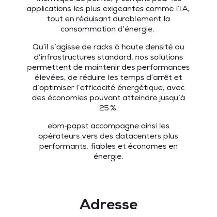
applications les plus exigeantes comme l’IA,
tout en réduisant durablement la
consommation d’énergie.
Qu’il s’agisse de racks à haute densité ou
d’infrastructures standard, nos solutions
permettent de maintenir des performances
élevées, de réduire les temps d’arrêt et
d’optimiser l’efficacité énergétique, avec
des économies pouvant atteindre jusqu’à
25 %.
ebm‑papst accompagne ainsi les
opérateurs vers des datacenters plus
performants, fiables et économes en
énergie.
Adresse