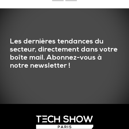
Les dernières tendances du
secteur, directement dans votre
boîte mail. Abonnez-vous à
notre newsletter !