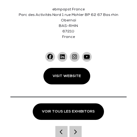
ebmpapst France
Parc des Activités Nord 1 rue Mohler BP 62 67 Bas rhin
Obernai
BAS-RHIN
67210
France
VISIT WEBSITE
VOIR TOUS LES EXHIBITORS