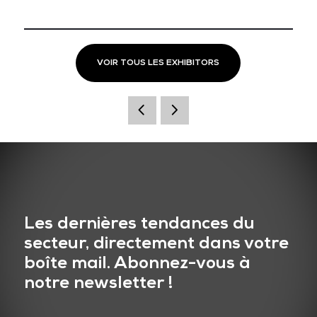
VOIR TOUS LES EXHIBITORS
Les dernières tendances du
secteur, directement dans votre
boîte mail. Abonnez-vous à
notre newsletter !