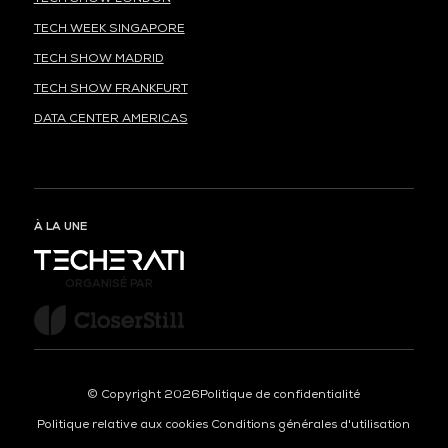
TECH WEEK SINGAPORE
TECH SHOW MADRID
TECH SHOW FRANKFURT
DATA CENTER AMERICAS
À LA UNE
ORGANISÉ PAR
© Copyright 2026
Politique de confidentialité
Politique relative aux cookies
Conditions générales d'utilisation