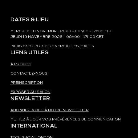
DATES & LIEU
MERCREDI 18 NOVEMBRE 2026 - 09h00 - 17h30 CET
JEUDI 19 NOVEMBRE 2026 - 09h00 - 17h00 CET
PARIS EXPO PORTE DE VERSAILLES, HALL 5
LIENS UTILES
À PROPOS
CONTACTEZ-NOUS
PRÉINSCRIPTION
EXPOSER AU SALON
NEWSLETTER
ABONNEZ-VOUS À NOTRE NEWSLETTER
METTEZ À JOUR VOS PRÉFÉRENCES DE COMMUNICATION
INTERNATIONAL
TECH SHOW LONDON