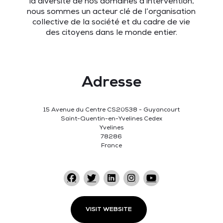
la diversité de nos domaines d’intervention,
nous sommes un acteur clé de l’organisation
collective de la société et du cadre de vie
des citoyens dans le monde entier.
Adresse
15 Avenue du Centre CS20538 - Guyancourt
Saint-Quentin-en-Yvelines Cedex
Yvelines
78286
France
VISIT WEBSITE