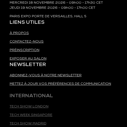
MERCREDI 18 NOVEMBRE 2026 - 09h00 - 17h30 CET
JEUDI 19 NOVEMBRE 2026 - 09h00 - 17h00 CET
PARIS EXPO PORTE DE VERSAILLES, HALL 5
LIENS UTILES
À PROPOS
CONTACTEZ-NOUS
PRÉINSCRIPTION
EXPOSER AU SALON
NEWSLETTER
ABONNEZ-VOUS À NOTRE NEWSLETTER
METTEZ À JOUR VOS PRÉFÉRENCES DE COMMUNICATION
INTERNATIONAL
TECH SHOW LONDON
TECH WEEK SINGAPORE
TECH SHOW MADRID