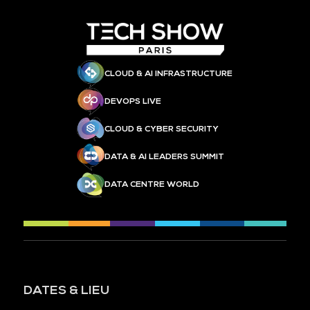
CLOUD & AI INFRASTRUCTURE
DEVOPS LIVE
CLOUD & CYBER SECURITY
DATA & AI LEADERS SUMMIT
DATA CENTRE WORLD
DATES & LIEU