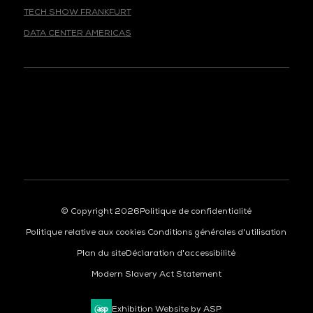
TECH SHOW FRANKFURT
DATA CENTER AMERICAS
© Copyright 2026
Politique de confidentialité
Politique relative aux cookies
Conditions générales d'utilisation
Plan du site
Déclaration d'accessibilité
Modern Slavery Act Statement
Exhibition Website by ASP