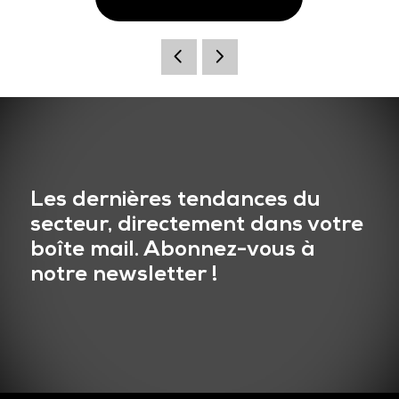
Les dernières tendances du
secteur, directement dans votre
boîte mail. Abonnez-vous à
notre newsletter !