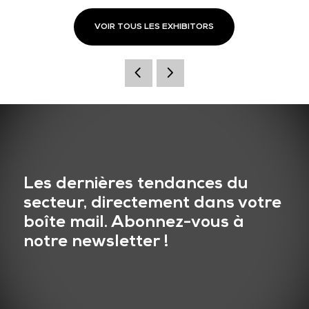
VOIR TOUS LES EXHIBITORS
Les dernières tendances du
secteur, directement dans votre
boîte mail. Abonnez-vous à
notre newsletter !