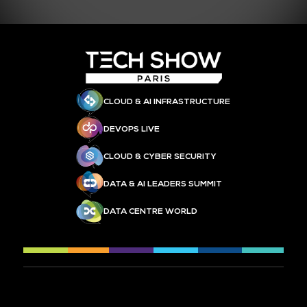
CLOUD & AI INFRASTRUCTURE
DEVOPS LIVE
CLOUD & CYBER SECURITY
DATA & AI LEADERS SUMMIT
DATA CENTRE WORLD