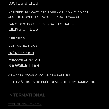
DATES & LIEU
MERCREDI 18 NOVEMBRE 2026 - 09h00 - 17h30 CET
JEUDI 19 NOVEMBRE 2026 - 09h00 - 17h00 CET
PARIS EXPO PORTE DE VERSAILLES, HALL 5
LIENS UTILES
À PROPOS
CONTACTEZ-NOUS
PRÉINSCRIPTION
EXPOSER AU SALON
NEWSLETTER
ABONNEZ-VOUS À NOTRE NEWSLETTER
METTEZ À JOUR VOS PRÉFÉRENCES DE COMMUNICATION
INTERNATIONAL
TECH SHOW LONDON
TECH WEEK SINGAPORE