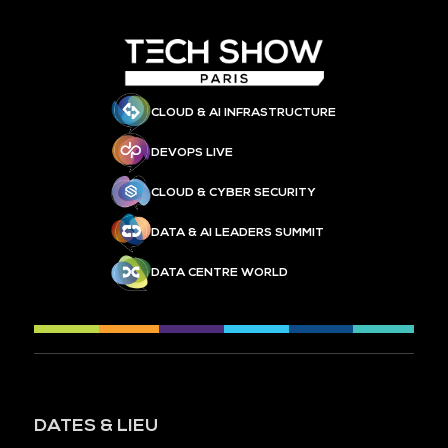
CLOUD & AI INFRASTRUCTURE
DEVOPS LIVE
CLOUD & CYBER SECURITY
DATA & AI LEADERS SUMMIT
DATA CENTRE WORLD
DATES & LIEU