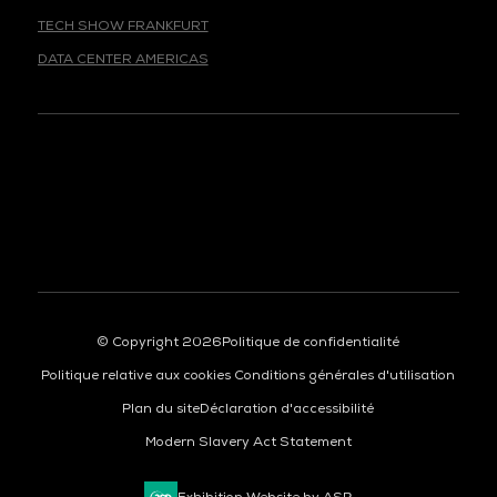
TECH SHOW FRANKFURT
DATA CENTER AMERICAS
© Copyright 2026
Politique de confidentialité
Politique relative aux cookies
Conditions générales d'utilisation
Plan du site
Déclaration d'accessibilité
Modern Slavery Act Statement