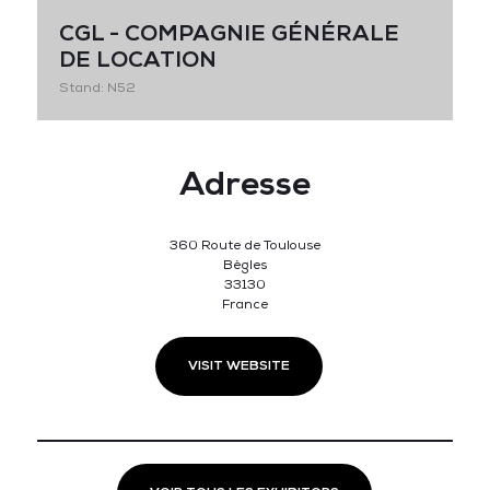
CGL - COMPAGNIE GÉNÉRALE
DE LOCATION
Stand: N52
Adresse
360 Route de Toulouse
Bègles
33130
France
VISIT WEBSITE