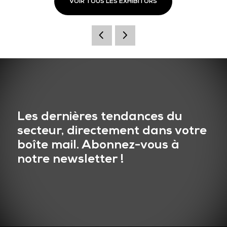
VOIR TOUS LES EXHIBITORS
Les dernières tendances du
secteur, directement dans votre
boîte mail. Abonnez-vous à
notre newsletter !