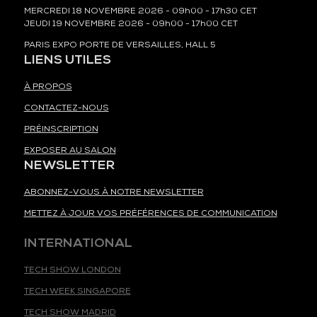
MERCREDI 18 NOVEMBRE 2026 - 09h00 - 17h30 CET
JEUDI 19 NOVEMBRE 2026 - 09h00 - 17h00 CET
PARIS EXPO PORTE DE VERSAILLES, HALL 5
LIENS UTILES
À PROPOS
CONTACTEZ-NOUS
PRÉINSCRIPTION
EXPOSER AU SALON
NEWSLETTER
ABONNEZ-VOUS À NOTRE NEWSLETTER
METTEZ À JOUR VOS PRÉFÉRENCES DE COMMUNICATION
INTERNATIONAL
TECH SHOW LONDON
TECH WEEK SINGAPORE
TECH SHOW MADRID