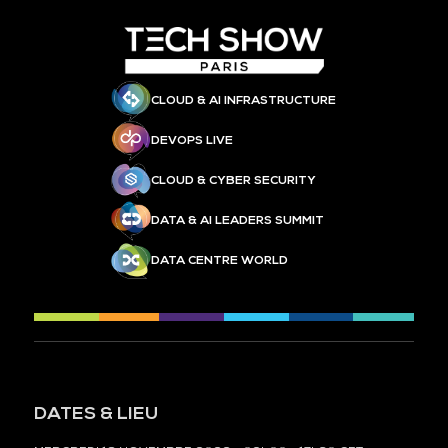
CLOUD & AI INFRASTRUCTURE
DEVOPS LIVE
CLOUD & CYBER SECURITY
DATA & AI LEADERS SUMMIT
DATA CENTRE WORLD
DATES & LIEU