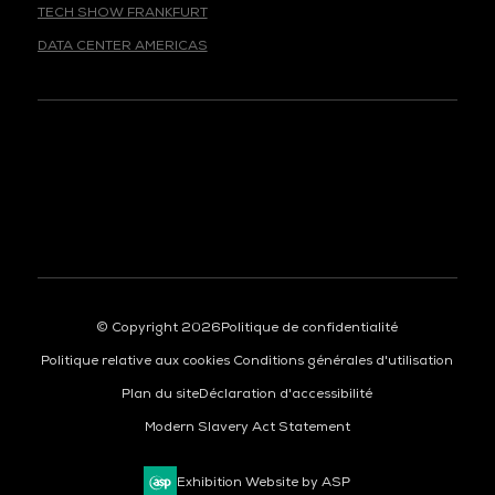
DATA CENTER AMERICAS
© Copyright 2026
Politique de confidentialité
Politique relative aux cookies
Conditions générales d'utilisation
Plan du site
Déclaration d'accessibilité
Modern Slavery Act Statement
Exhibition Website by ASP