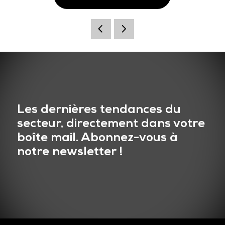
Les dernières tendances du
secteur, directement dans votre
boîte mail. Abonnez-vous à
notre newsletter !