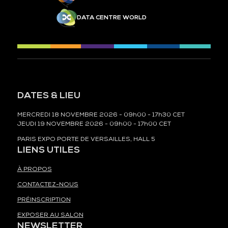
DATA CENTRE WORLD
DATES & LIEU
MERCREDI 18 NOVEMBRE 2026 - 09h00 - 17h30 CET
JEUDI 19 NOVEMBRE 2026 - 09h00 - 17h00 CET
PARIS EXPO PORTE DE VERSAILLES, HALL 5
LIENS UTILES
À PROPOS
CONTACTEZ-NOUS
PRÉINSCRIPTION
EXPOSER AU SALON
NEWSLETTER