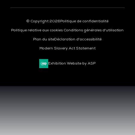
© Copyright 2026
Politique de confidentialité
Politique relative aux cookies
Conditions générales d'utilisation
Plan du site
Déclaration d'accessibilité
Modern Slavery Act Statement
Exhibition Website by ASP