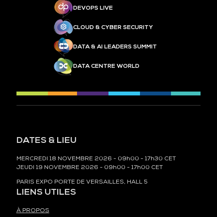
DEVOPS LIVE
CLOUD & CYBER SECURITY
DATA & AI LEADERS SUMMIT
DATA CENTRE WORLD
DATES & LIEU
MERCREDI 18 NOVEMBRE 2026 - 09h00 - 17h30 CET
JEUDI 19 NOVEMBRE 2026 - 09h00 - 17h00 CET
PARIS EXPO PORTE DE VERSAILLES, HALL 5
LIENS UTILES
À PROPOS