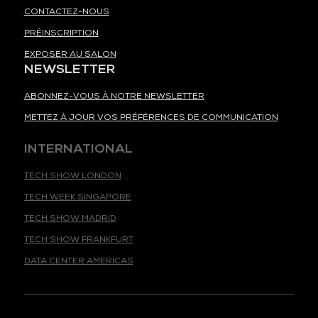
CONTACTEZ-NOUS
PRÉINSCRIPTION
EXPOSER AU SALON
NEWSLETTER
ABONNEZ-VOUS À NOTRE NEWSLETTER
METTEZ À JOUR VOS PRÉFÉRENCES DE COMMUNICATION
INTERNATIONAL
TECH SHOW LONDON
TECH WEEK SINGAPORE
TECH SHOW MADRID
TECH SHOW FRANKFURT
DATA CENTER AMERICAS