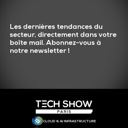
Les dernières tendances du
secteur, directement dans votre
boîte mail. Abonnez-vous à
notre newsletter !
CLOUD & AI INFRASTRUCTURE