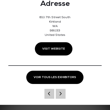
Adresse
810 7th Street South
Kirkland
WA
98033
United States
VISIT WEBSITE
VOIR TOUS LES EXHIBITORS