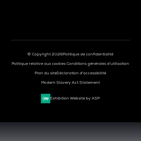
© Copyright 2026
Politique de confidentialité
Politique relative aux cookies
Conditions générales d'utilisation
Plan du site
Déclaration d'accessibilité
Modern Slavery Act Statement
Exhibition Website by ASP