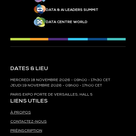
DATA & AI LEADERS SUMMIT
DATA CENTRE WORLD
DATES & LIEU
MERCREDI 18 NOVEMBRE 2026 - 09h00 - 17h30 CET
JEUDI 19 NOVEMBRE 2026 - 09h00 - 17h00 CET
PARIS EXPO PORTE DE VERSAILLES, HALL 5
LIENS UTILES
À PROPOS
CONTACTEZ-NOUS
PRÉINSCRIPTION