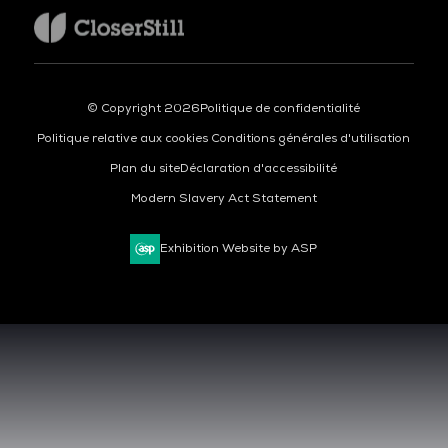
© Copyright 2026
Politique de confidentialité
Politique relative aux cookies
Conditions générales d'utilisation
Plan du site
Déclaration d'accessibilité
Modern Slavery Act Statement
Exhibition Website by ASP