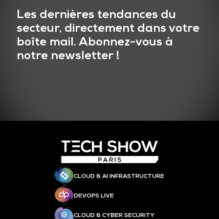
Les dernières tendances du
secteur, directement dans votre
boîte mail. Abonnez-vous à
notre newsletter !
CLOUD & AI INFRASTRUCTURE
DEVOPS LIVE
CLOUD & CYBER SECURITY