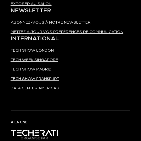
EXPOSER AU SALON
NEWSLETTER
ABONNEZ-VOUS À NOTRE NEWSLETTER
METTEZ À JOUR VOS PRÉFÉRENCES DE COMMUNICATION
INTERNATIONAL
TECH SHOW LONDON
TECH WEEK SINGAPORE
TECH SHOW MADRID
TECH SHOW FRANKFURT
DATA CENTER AMERICAS
À LA UNE
ORGANISÉ PAR