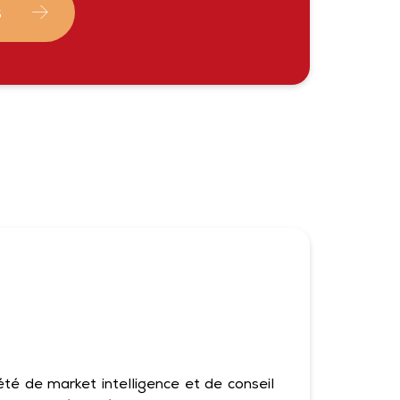
S
té de market intelligence et de conseil