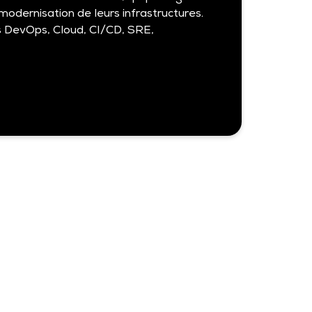
modernisation de leurs infrastructures.
s DevOps, Cloud, CI/CD, SRE,