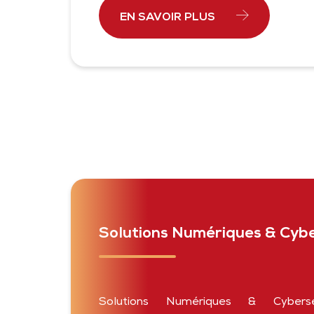
EN SAVOIR PLUS
Solutions Numériques & Cybe
Solutions Numériques & Cybers