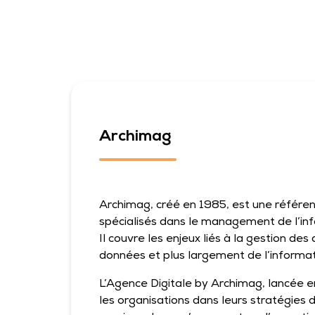
Archimag
Archimag, créé en 1985, est une référe
spécialisés dans le management de l’in
Il couvre les enjeux liés à la gestion de
données et plus largement de l’informat
L’Agence Digitale by Archimag, lancée
les organisations dans leurs stratégies