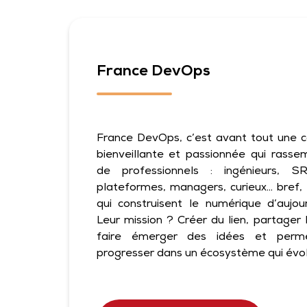
France DevOps
France DevOps, c’est avant tout une
bienveillante et passionnée qui rassemb
de professionnels : ingénieurs, S
plateformes, managers, curieux… bref, 
qui construisent le numérique d’aujou
Leur mission ? Créer du lien, partager 
faire émerger des idées et perm
progresser dans un écosystème qui évol