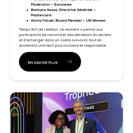
Moderator – Euronews
Barbara Sessa, Directrice Générale –
Mastercard
Gloria Fataki, Board Member – UN Women
Temps fort de l’édition, ce moment a permis aux
participants de rencontrer des décideurs du secteur
et d’échanger dans un cadre convivial, tout en
soutenant une tech plus inclusive et responsable.
EN SAVOIR PLUS