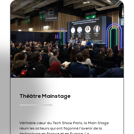
Théâtre Mainstage
Véritable cœur du Tech Show Paris, la Main Stage
réuni les acteurs qui ont façonné l’avenir de la
technologie en France et en Europe. La