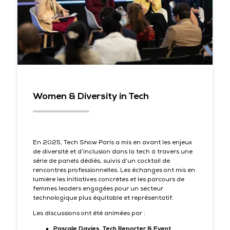
Women & Diversity in Tech
En 2025, Tech Show Paris a mis en avant les enjeux
de diversité et d’inclusion dans la tech à travers une
série de panels dédiés, suivis d’un cocktail de
rencontres professionnelles. Les échanges ont mis en
lumière les initiatives concrètes et les parcours de
femmes leaders engagées pour un secteur
technologique plus équitable et représentatif.
Les discussions ont été animées par :
Pascale Davies, Tech Reporter & Event