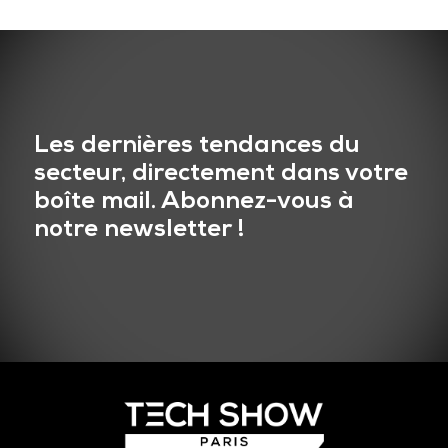
Les dernières tendances du
secteur, directement dans votre
boîte mail. Abonnez-vous à
notre newsletter !