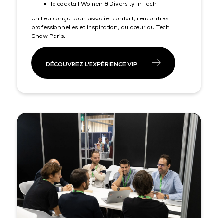
le cocktail Women & Diversity in Tech
Un lieu conçu pour associer confort, rencontres
professionnelles et inspiration, au cœur du Tech
Show Paris.
DÉCOUVREZ L'EXPÉRIENCE VIP