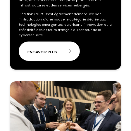
data, le DevSecOps, ainsi que la protection des
infrastructures et des services hébergés.
L’édition 2025 s’est également démarquée par
l’introduction d’une nouvelle catégorie dédiée aux
technologies émergentes, valorisant l’innovation et la
créativité des acteurs français du secteur de la
cybersécurité.
EN SAVOIR PLUS