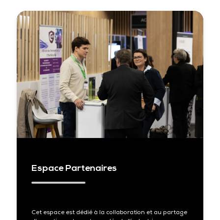
Espace Partenaires
Cet espace est dédié à la collaboration et au partage