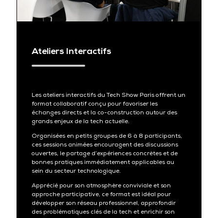
Ateliers Interactifs
Les ateliers interactifs du Tech Show Paris offrent un
format collaboratif conçu pour favoriser les
échanges directs et la co-construction autour des
grands enjeux de la tech actuelle.
Organisées en petits groupes de 6 à 8 participants,
ces sessions animées encouragent des discussions
ouvertes, le partage d’expériences concrètes et de
bonnes pratiques immédiatement applicables au
sein du secteur technologique.
Apprécié pour son atmosphère conviviale et son
approche participative, ce format est idéal pour
développer son réseau professionnel, approfondir
des problématiques clés de la tech et enrichir son