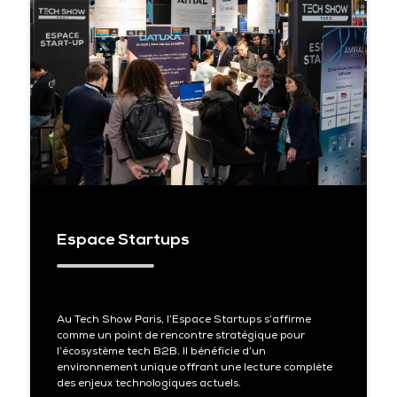
Espace Startups
Au Tech Show Paris, l’Espace Startups s’affirme
comme un point de rencontre stratégique pour
l’écosystème tech B2B. Il bénéficie d’un
environnement unique offrant une lecture complète
des enjeux technologiques actuels.