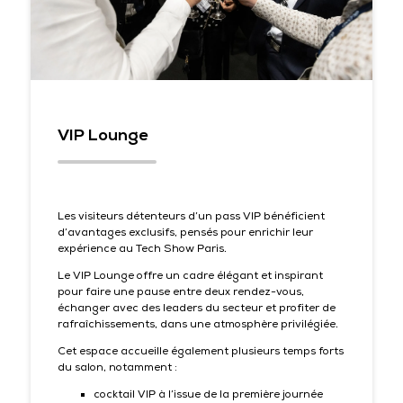
VIP Lounge
Les visiteurs détenteurs d’un pass VIP bénéficient
d’avantages exclusifs, pensés pour enrichir leur
expérience au Tech Show Paris.
Le VIP Lounge offre un cadre élégant et inspirant
pour faire une pause entre deux rendez-vous,
échanger avec des leaders du secteur et profiter de
rafraîchissements, dans une atmosphère privilégiée.
Cet espace accueille également plusieurs temps forts
du salon, notamment :
cocktail VIP à l’issue de la première journée