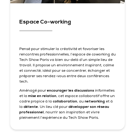
Espace Co-working
Pensé pour stimuler la créativité et favoriser les
rencontres professionnelles, l’espace de coworking du
Tech Show Paris va bien au-delà d’un simple lieu de
travail. Il propose un environnement inspirant, calme
et connecté, idéal pour se concentrer, échanger et
préparer ses rendez-vous entre deux conférences
tech.
Aménagé pour
encourager les discussions
informelles
et la
mise en relation
, cet espace collaboratif offre un
cadre propice à la
collaboration
, au
networking
et à
la
détente
. Un lieu clé pour
développer son réseau
professionnel
, nourrir son inspiration et vivre
pleinement l’expérience du Tech Show Paris.