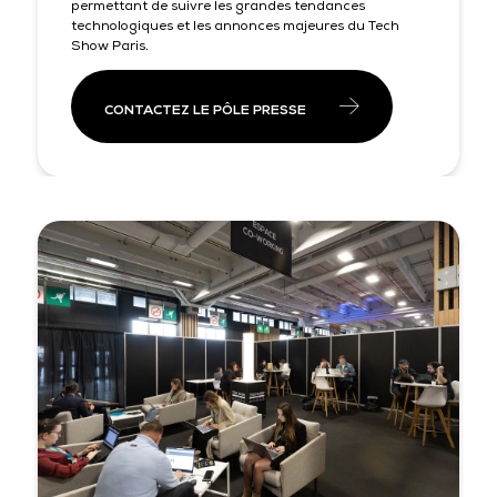
permettant de suivre les grandes tendances
technologiques et les annonces majeures du Tech
Show Paris.
CONTACTEZ LE PÔLE PRESSE