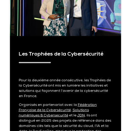
Les Trophées de la Cybersécurité
Pour la deuxième année consécutive, les Trophées de
la Cybersécurité ont mis en lumière les initiatives et
solutions qui façonnent l’avenir de la cybersécurité
en France.
Organisés en partenariat avec la
Fédération
Française de la Cybersécurité
,
Solutions
numériques & Cybersecurité
et le
JDN
, ils ont
distingué en 2025 des projets de référence dans des
domaines clés tels que la sécurité du cloud, l’IA et la