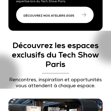
expertise lors du Tech Show Paris.
DÉCOUVREZ NOS ATELIERS 2025
Découvrez les espaces
exclusifs du Tech Show
Paris
Rencontres, inspiration et opportunités
vous attendent à chaque espace.