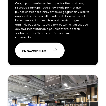
Conçu pour maximiser les opportunités business,
l’Espace Startups Tech Show Paris permet aux
jeunes entreprises innovantes de gagner en visibilité
auprès des décideurs IT, leaders de l’innovation et
investisseurs, tout en générant des échanges
qualifiés et des contacts à fort potentiel. Un espace
devenu incontournable pour les startups tech
souhaitant accélérer leur développement
commercial.
EN SAVOIR PLUS