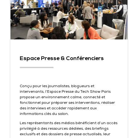
Espace Presse & Conférenciers
Conçu pour les journalistes, blogueurs et
intervenants, l’Espace Presse du Tech Show Paris
propose un environnement calme, connecté et
fonctionnel pour préparer ses interventions, réaliser
des interviews et accéder rapidement aux
informations clés du salon.
Les représentants des médias bénéficient d’un accès
privilégié à des ressources dédiées, des briefings
exclusifs et des dossiers de presse actualisés, leur