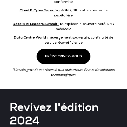
conformité
Cloud & Cyber Security :
RGPD, SIH, cyber-résilience
hospitalière
Data & AI Leaders Summit :
IA explicable, souveraineté, R&D
médicale
Data Centre World :
hébergement souverain, continuité de
service, éco-efficience
PRÉINSCRIVEZ-VOUS
*L’accès gratuit est réservé aux utilisateurs finaux de solutions
technologiques.
Revivez l'édition
2024