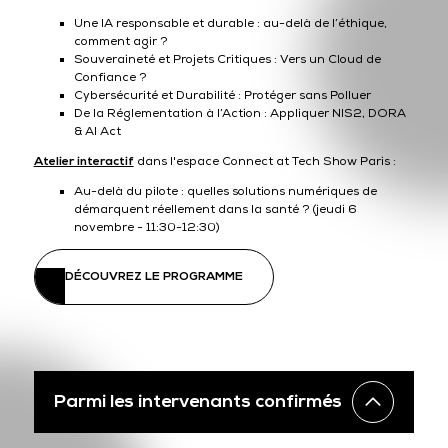
Une IA responsable et durable : au-delà de l’éthique,
comment agir ?
Souveraineté et Projets Critiques : Vers un Cloud de
Confiance ?
Cybersécurité et Durabilité : Protéger sans Polluer
De la Réglementation à l’Action : Appliquer NIS2, DORA
& AI Act
Atelier interactif
dans l'espace Connect at Tech Show Paris :
Au-delà du pilote : quelles solutions numériques de
démarquent réellement dans la santé ? (jeudi 6
novembre - 11:30-12:30)
DÉCOUVREZ LE PROGRAMME
Parmi les intervenants confirmés