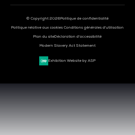
© Copyright 2026
Politique de confidentialité
Politique relative aux cookies
Conditions générales d'utilisation
Plan du site
Déclaration d'accessibilité
Modern Slavery Act Statement
Exhibition Website by ASP