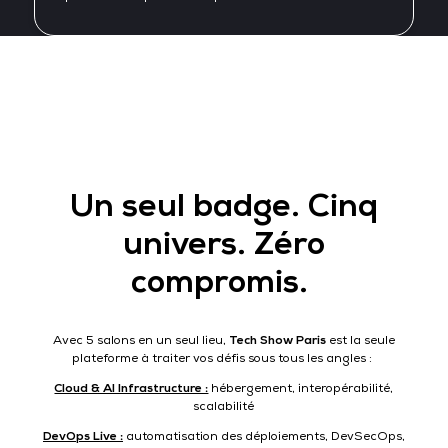
Un seul badge. Cinq
univers. Zéro
compromis.
Avec 5 salons en un seul lieu,
Tech Show Paris
est la seule
plateforme à traiter vos défis sous tous les angles :
Cloud & AI Infrastructure :
hébergement, interopérabilité,
scalabilité
DevOps Live :
automatisation des déploiements, DevSecOps,