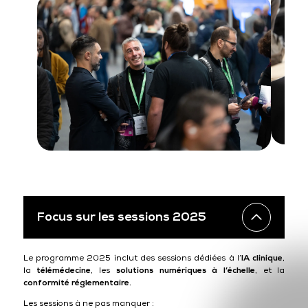
Focus sur les sessions 2025
Le programme 2025 inclut des sessions dédiées à l’
IA clinique
,
la
télémédecine
, les
solutions numériques à l’échelle
, et la
conformité réglementaire
.
Les sessions à ne pas manquer :