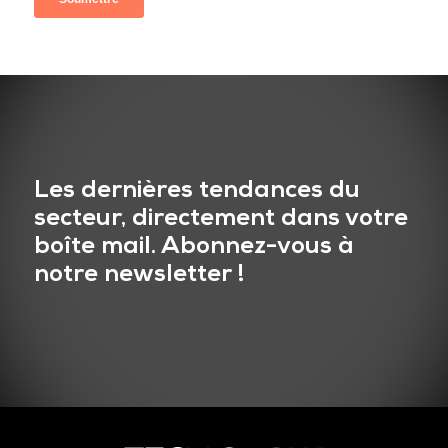
Les dernières tendances du
secteur, directement dans votre
boîte mail. Abonnez-vous à
notre newsletter !