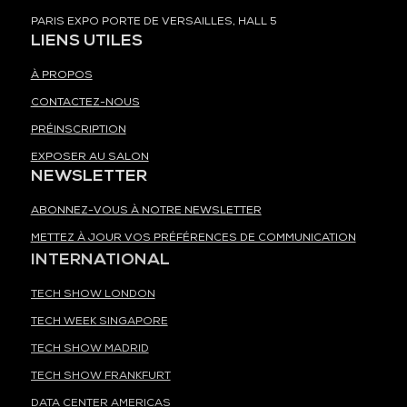
PARIS EXPO PORTE DE VERSAILLES, HALL 5
LIENS UTILES
À PROPOS
CONTACTEZ-NOUS
PRÉINSCRIPTION
EXPOSER AU SALON
NEWSLETTER
ABONNEZ-VOUS À NOTRE NEWSLETTER
METTEZ À JOUR VOS PRÉFÉRENCES DE COMMUNICATION
INTERNATIONAL
TECH SHOW LONDON
TECH WEEK SINGAPORE
TECH SHOW MADRID
TECH SHOW FRANKFURT
DATA CENTER AMERICAS