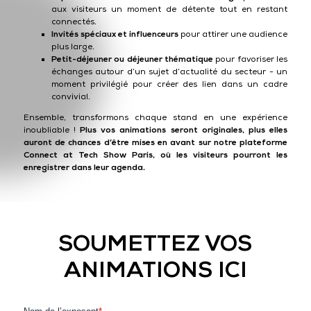
aux visiteurs un moment de détente tout en restant
connectés.
Invités spéciaux et influenceurs
pour attirer une audience
plus large.
Petit-déjeuner ou déjeuner thématique
pour favoriser les
échanges autour d’un sujet d’actualité du secteur - un
moment privilégié pour créer des lien dans un cadre
convivial.
Ensemble, transformons chaque stand en une expérience
inoubliable !
Plus vos animations seront originales, plus elles
auront de chances d’être mises en avant sur notre plateforme
Connect at Tech Show Paris, où les visiteurs pourront les
enregistrer dans leur agenda.​
SOUMETTEZ VOS
ANIMATIONS ICI