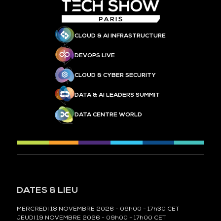
CLOUD & AI INFRASTRUCTURE
DEVOPS LIVE
CLOUD & CYBER SECURITY
DATA & AI LEADERS SUMMIT
DATA CENTRE WORLD
DATES & LIEU
MERCREDI 18 NOVEMBRE 2026 - 09h00 - 17h30 CET
JEUDI 19 NOVEMBRE 2026 - 09h00 - 17h00 CET