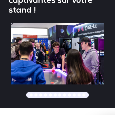
captivantes sur votre
stand !