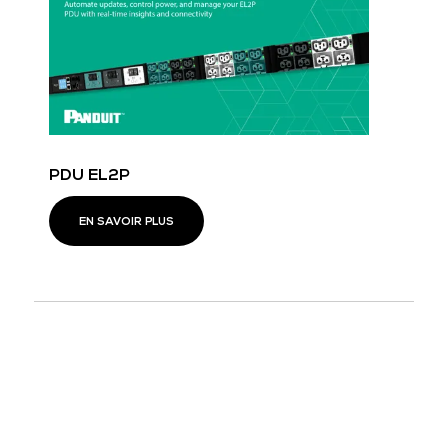
PDU EL2P
EN SAVOIR PLUS