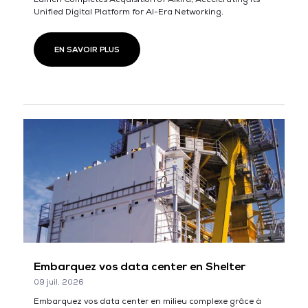
Unified Digital Platform for AI-Era Networking.
EN SAVOIR PLUS
Embarquez vos data center en Shelter
09 juil. 2026
Embarquez vos data center en milieu complexe grâce à