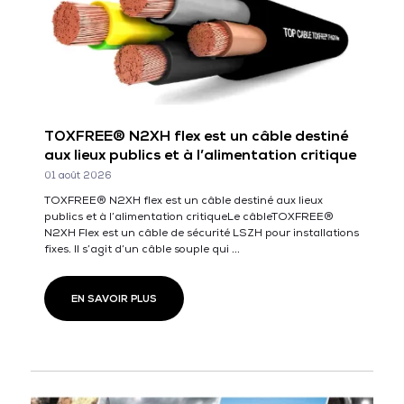
TOXFREE® N2XH flex est un câble destiné
aux lieux publics et à l’alimentation critique
01 août 2026
TOXFREE® N2XH flex est un câble destiné aux lieux
publics et à l’alimentation critiqueLe câbleTOXFREE®
N2XH Flex est un câble de sécurité LSZH pour installations
fixes. Il s’agit d’un câble souple qui ...
EN SAVOIR PLUS