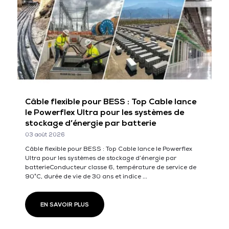
Câble flexible pour BESS : Top Cable lance
le Powerflex Ultra pour les systèmes de
stockage d’énergie par batterie
03 août 2026
Câble flexible pour BESS : Top Cable lance le Powerflex
Ultra pour les systèmes de stockage d’énergie par
batterieConducteur classe 6, température de service de
90°C, durée de vie de 30 ans et indice ...
EN SAVOIR PLUS