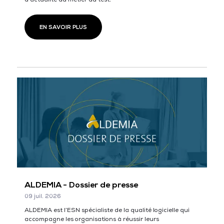
EN SAVOIR PLUS
ALDEMIA - Dossier de presse
09 juil. 2026
ALDEMIA est l’ESN spécialiste de la qualité logicielle qui
accompagne les organisations à réussir leurs