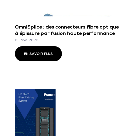
OmniSplice : des connecteurs fibre optique
à épissure par fusion haute performance
01 janv. 2026
EN SAVOIR PLUS