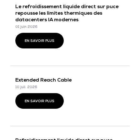
Le refroidissement liquide direct sur puce
repousse les limites thermiques des
datacenters IA modernes
01 juin 2026
EN SAVOIR PLUS
Extended Reach Cable
10 juil. 2026
EN SAVOIR PLUS