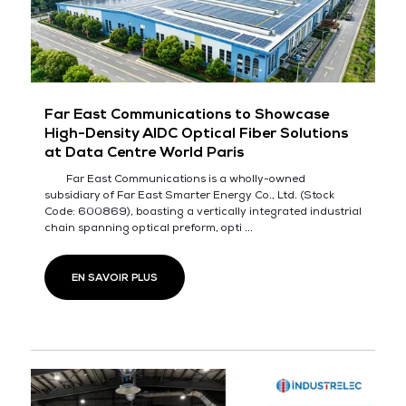
Far East Communications to Showcase
High-Density AIDC Optical Fiber Solutions
at Data Centre World Paris
Far East Communications is a wholly-owned
subsidiary of Far East Smarter Energy Co., Ltd. (Stock
Code: 600869), boasting a vertically integrated industrial
chain spanning optical preform, opti ...
EN SAVOIR PLUS