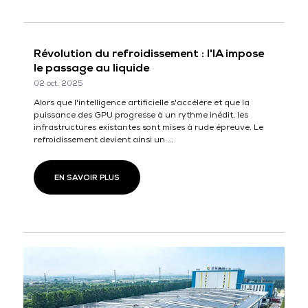
Révolution du refroidissement : l'IA impose
le passage au liquide
02 oct. 2025
Alors que l'intelligence artificielle s'accélère et que la
puissance des GPU progresse à un rythme inédit, les
infrastructures existantes sont mises à rude épreuve. Le
refroidissement devient ainsi un ...
EN SAVOIR PLUS