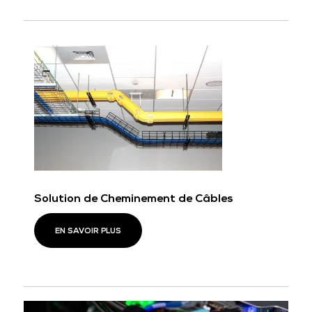
Solution de Cheminement de Câbles
EN SAVOIR PLUS