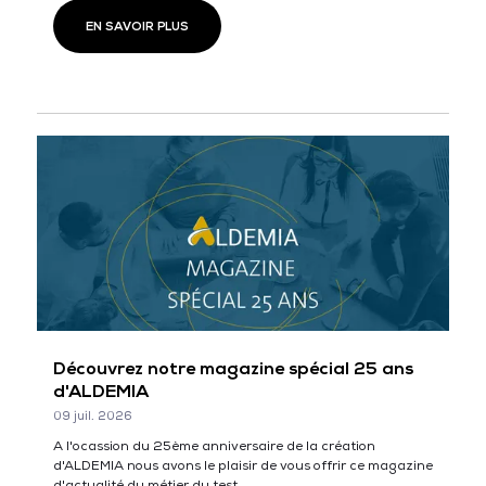
EN SAVOIR PLUS
Découvrez notre magazine spécial 25 ans
d'ALDEMIA
09 juil. 2026
A l'ocassion du 25ème anniversaire de la création
d'ALDEMIA nous avons le plaisir de vous offrir ce magazine
d'actualité du métier du test.