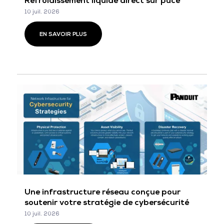
Refroidissement liquide direct sur puce
10 juil. 2026
EN SAVOIR PLUS
Une infrastructure réseau conçue pour
soutenir votre stratégie de cybersécurité
10 juil. 2026