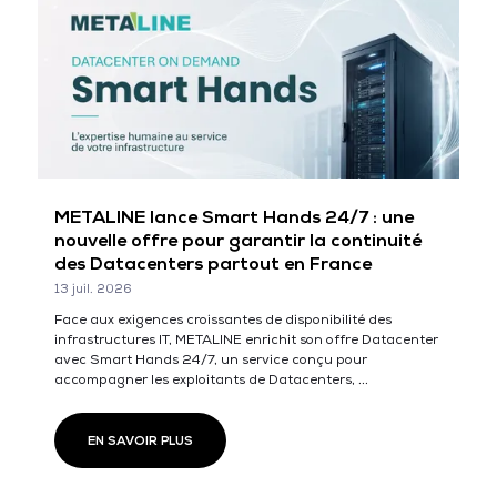
METALINE lance Smart Hands 24/7 : une
nouvelle offre pour garantir la continuité
des Datacenters partout en France
13 juil. 2026
Face aux exigences croissantes de disponibilité des
infrastructures IT, METALINE enrichit son offre Datacenter
avec Smart Hands 24/7, un service conçu pour
accompagner les exploitants de Datacenters, ...
EN SAVOIR PLUS