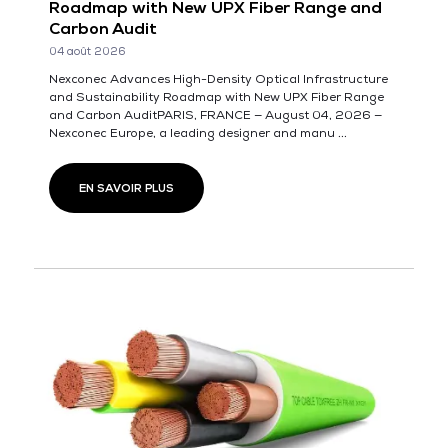
Roadmap with New UPX Fiber Range and
Carbon Audit
04 août 2026
Nexconec Advances High-Density Optical Infrastructure
and Sustainability Roadmap with New UPX Fiber Range
and Carbon AuditPARIS, FRANCE — August 04, 2026 —
Nexconec Europe, a leading designer and manu ...
EN SAVOIR PLUS