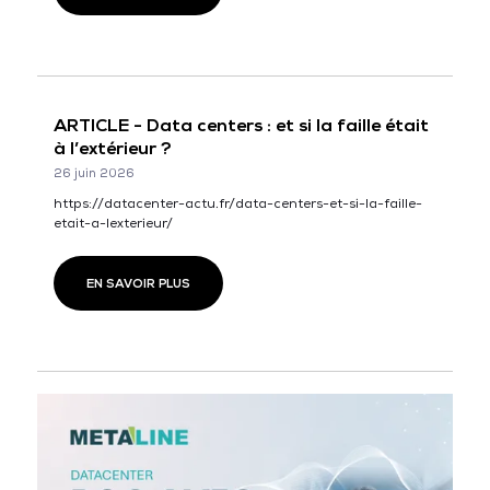
ARTICLE - Data centers : et si la faille était
à l’extérieur ?
26 juin 2026
https://datacenter-actu.fr/data-centers-et-si-la-faille-
etait-a-lexterieur/
EN SAVOIR PLUS