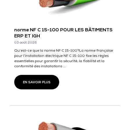
norme NF C 15-100 POUR LES BÂTIMENTS
ERP ET IGH
03 août 2026
Qu’est-ce que la norme NF C 15-100?La norme française
pour l’installation électrique NF C 15-100 fixe les règles
essentielles pour garantir la sécurité, la fiabilité et la
conformité des installations ...
EN SAVOIR PLUS