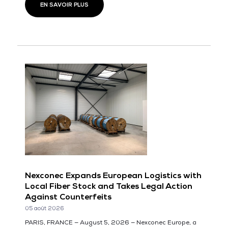
EN SAVOIR PLUS
Nexconec Expands European Logistics with
Local Fiber Stock and Takes Legal Action
Against Counterfeits
05 août 2026
PARIS, FRANCE — August 5, 2026 — Nexconec Europe, a