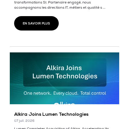
transformations SI. Partenaire engagé, nous
accompagnons les directions IT, métiers et qualité s ...
EN SAVOIR PLUS
Alkira Joins Lumen Technologies
07 juil. 2026
Lumen Completes Acquisition of Alkira, Accelerating Its