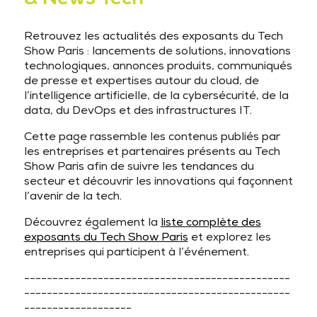
Retrouvez les actualités des exposants du Tech
Show Paris : lancements de solutions, innovations
technologiques, annonces produits, communiqués
de presse et expertises autour du cloud, de
l’intelligence artificielle, de la cybersécurité, de la
data, du DevOps et des infrastructures IT.
Cette page rassemble les contenus publiés par
les entreprises et partenaires présents au Tech
Show Paris afin de suivre les tendances du
secteur et découvrir les innovations qui façonnent
l’avenir de la tech.
Découvrez également la
liste complète des
exposants du Tech Show Paris
et explorez les
entreprises qui participent à l’événement.
-----------------------------------------------
-----------------------------------------------
-------------------