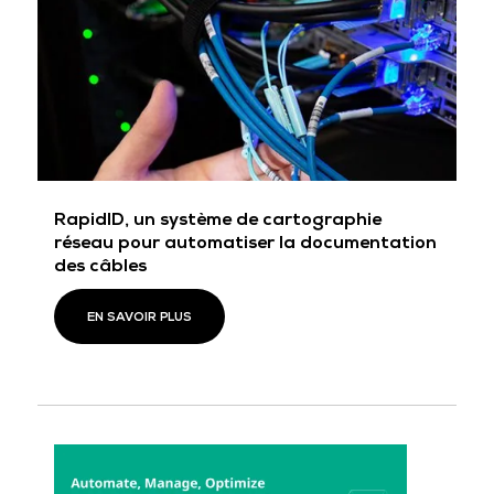
RapidID, un système de cartographie
réseau pour automatiser la documentation
des câbles
EN SAVOIR PLUS