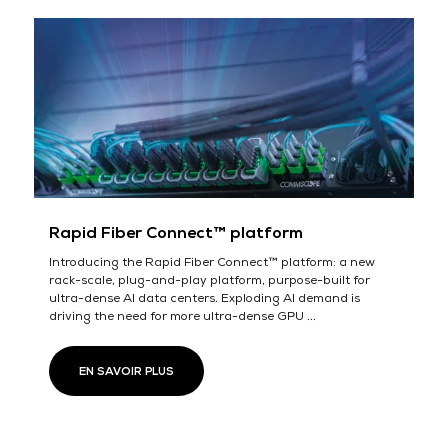
Rapid Fiber Connect™ platform
Introducing the Rapid Fiber Connect™ platform: a new
rack-scale, plug-and-play platform, purpose-built for
ultra-dense AI data centers. Exploding AI demand is
driving the need for more ultra-dense GPU ...
EN SAVOIR PLUS