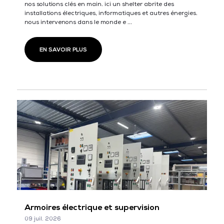
nos solutions clés en main. ici un shelter abrite des
installations électriques, informatiques et autres énergies.
nous intervenons dans le monde e ...
EN SAVOIR PLUS
Armoires électrique et supervision
09 juil. 2026