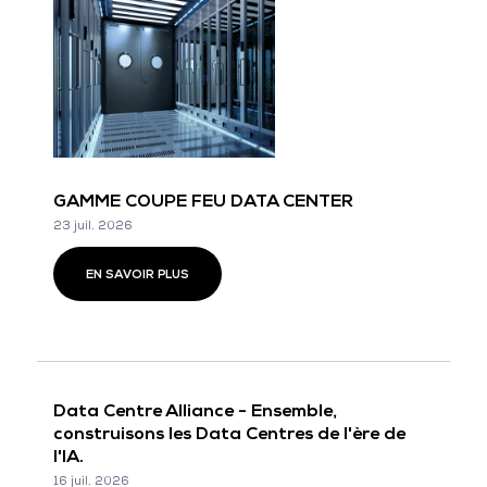
GAMME COUPE FEU DATA CENTER
23 juil. 2026
EN SAVOIR PLUS
Data Centre Alliance - Ensemble,
construisons les Data Centres de l'ère de
l'IA.
16 juil. 2026