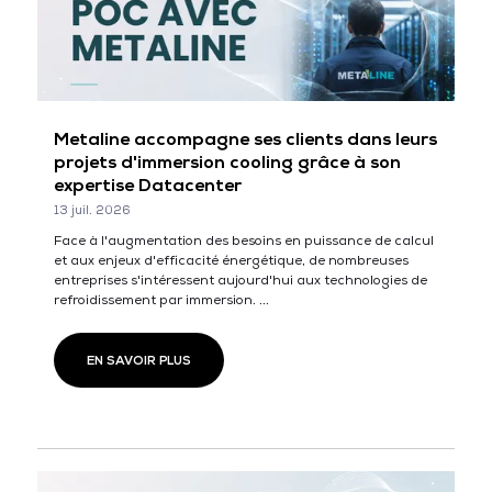
Metaline accompagne ses clients dans leurs
projets d'immersion cooling grâce à son
expertise Datacenter
13 juil. 2026
Face à l'augmentation des besoins en puissance de calcul
et aux enjeux d'efficacité énergétique, de nombreuses
entreprises s'intéressent aujourd'hui aux technologies de
refroidissement par immersion. ...
EN SAVOIR PLUS