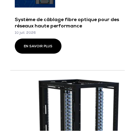
Système de câblage fibre optique pour des
réseaux haute performance
10 juil. 2026
EN SAVOIR PLUS