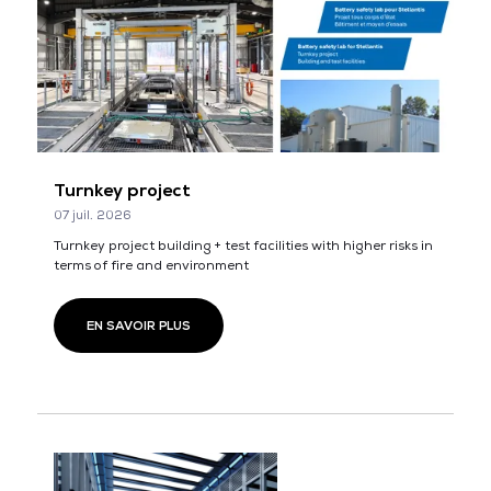
Turnkey project
07 juil. 2026
Turnkey project building + test facilities with higher risks in
terms of fire and environment
EN SAVOIR PLUS