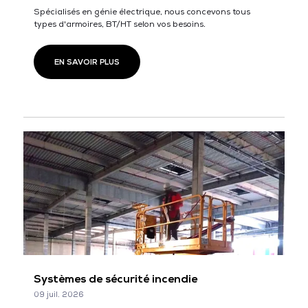
Spécialisés en génie électrique, nous concevons tous
types d'armoires, BT/HT selon vos besoins.
EN SAVOIR PLUS
Systèmes de sécurité incendie
09 juil. 2026