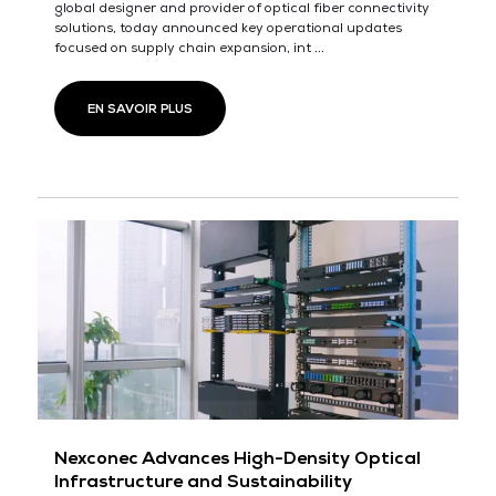
global designer and provider of optical fiber connectivity
solutions, today announced key operational updates
focused on supply chain expansion, int ...
EN SAVOIR PLUS
Nexconec Advances High-Density Optical
Infrastructure and Sustainability