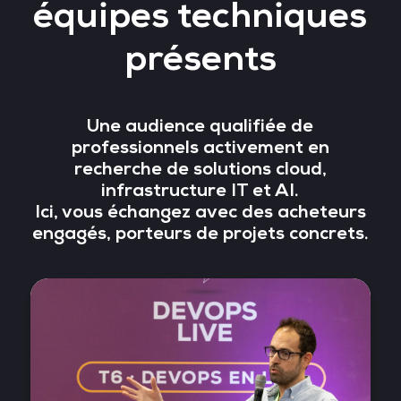
équipes techniques
présents
Une audience qualifiée de
professionnels activement en
recherche de solutions cloud,
infrastructure IT et AI.
Ici, vous échangez avec des acheteurs
engagés, porteurs de projets concrets.