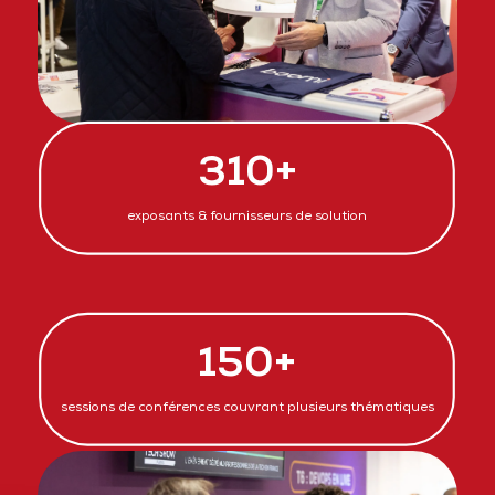
310+
exposants & fournisseurs de solution
150+
sessions de conférences couvrant plusieurs thématiques