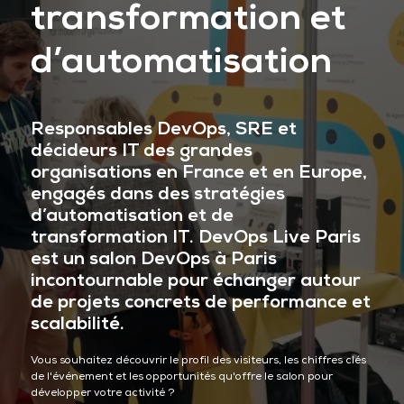
transformation et
d’automatisation
Responsables DevOps, SRE et
décideurs IT des grandes
organisations en France et en Europe,
engagés dans des stratégies
d’automatisation et de
transformation IT. DevOps Live Paris
est un salon DevOps à Paris
incontournable pour échanger autour
de projets concrets de performance et
scalabilité.
Vous souhaitez découvrir le profil des visiteurs, les chiffres clés
de l'événement et les opportunités qu'offre le salon pour
développer votre activité ?