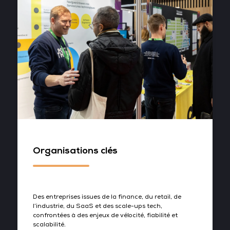
Organisations clés
Des entreprises issues de la finance, du retail, de
l’industrie, du SaaS et des scale-ups tech,
confrontées à des enjeux de vélocité, fiabilité et
scalabilité.