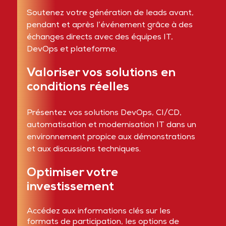
Soutenez votre génération de leads avant,
pendant et après l’événement grâce à des
échanges directs avec des équipes IT,
DevOps et plateforme.
Valoriser vos solutions en
conditions réelles
Présentez vos solutions DevOps, CI/CD,
automatisation et modernisation IT dans un
environnement propice aux démonstrations
et aux discussions techniques.
Optimiser votre
investissement
Accédez aux informations clés sur les
formats de participation, les options de