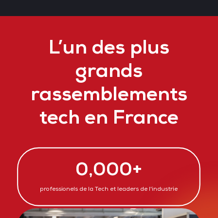
L’un des plus
grands
rassemblements
tech en France
0,000+
professionels de la Tech et leaders de l'industrie