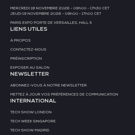
MERCREDI 18 NOVEMBRE 2026 - 09h00 - 17h30 CET
JEUDI 19 NOVEMBRE 2026 - 09h00 - 17h00 CET
PARIS EXPO PORTE DE VERSAILLES, HALL 5
LIENS UTILES
À PROPOS
CONTACTEZ-NOUS
PRÉINSCRIPTION
EXPOSER AU SALON
NEWSLETTER
ABONNEZ-VOUS À NOTRE NEWSLETTER
METTEZ À JOUR VOS PRÉFÉRENCES DE COMMUNICATION
INTERNATIONAL
TECH SHOW LONDON
TECH WEEK SINGAPORE
TECH SHOW MADRID