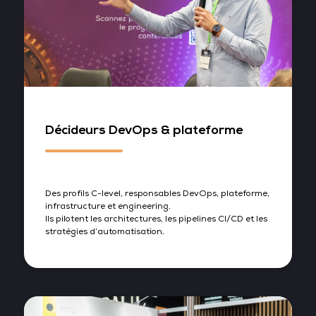
Décideurs DevOps & plateforme
Des profils C-level, responsables DevOps, plateforme,
infrastructure et engineering.
Ils pilotent les architectures, les pipelines CI/CD et les
stratégies d’automatisation.