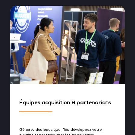
Équipes acquisition & partenariats
Générez des leads qualifiés, développez votre