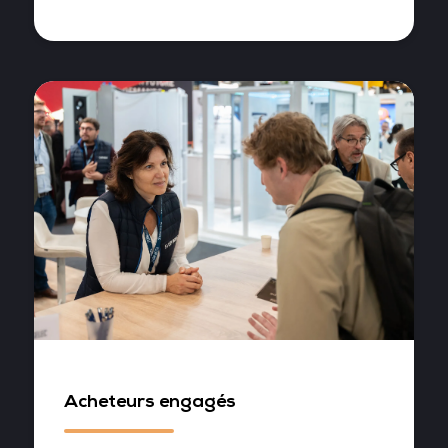
Acheteurs engagés