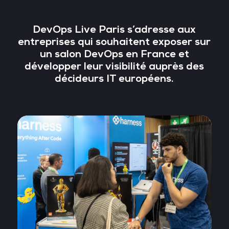
DevOps Live Paris s’adresse aux
entreprises qui souhaitent exposer sur
un salon DevOps en France et
développer leur visibilité auprès des
décideurs IT européens.