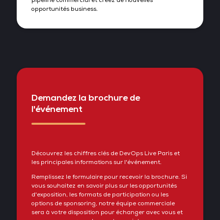
pipeline commercial et créez de nouvelles
opportunités business.
Demandez la brochure de
l'événement
Découvrez les chiffres clés de DevOps Live Paris et
les principales informations sur l'événement.
Remplissez le formulaire pour recevoir la brochure. Si
vous souhaitez en savoir plus sur les opportunités
d'exposition, les formats de participation ou les
options de sponsoring, notre équipe commerciale
sera à votre disposition pour échanger avec vous et