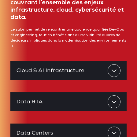
couvrant l’ensemble des enjeux
infrastructure, cloud, cybersécurité et
data.
Le salon permet de rencontrer une audience qualifiée DevOps
et engineering, tout en bénéficiant d’une visibilité auprès de
décideurs impliqués dans la modernisation des environnements
IT.
Cloud & AI Infrastructure
Data & IA
Data Centers