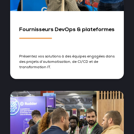
Fournisseurs DevOps & plateformes
Présentez vos solutions à des équipes engagées dans
des projets d’automatisation, de CI/CD et de
transformation IT.