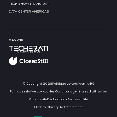
TECH SHOW FRANKFURT
DATA CENTER AMERICAS
À LA UNE
ORGANISÉ PAR
© Copyright 2026
Politique de confidentialité
Politique relative aux cookies
Conditions générales d'utilisation
Plan du site
Déclaration d'accessibilité
Modern Slavery Act Statement