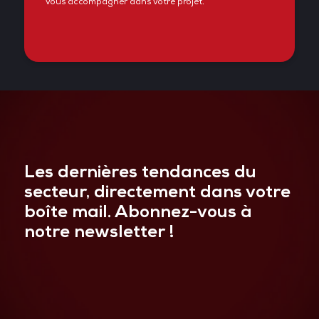
vous accompagner dans votre projet.
Les dernières tendances du
secteur, directement dans votre
boîte mail. Abonnez-vous à
notre newsletter !