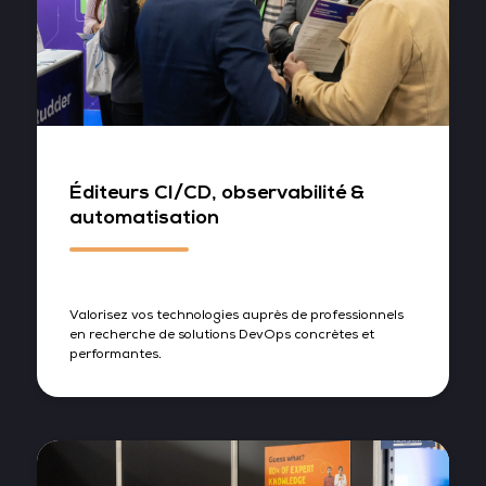
Éditeurs CI/CD, observabilité &
automatisation
Valorisez vos technologies auprès de professionnels
en recherche de solutions DevOps concrètes et
performantes.