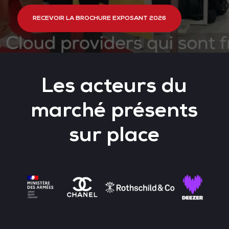
RECEVOIR LA BROCHURE EXPOSANT 2026
Les acteurs du
marché présents
sur place