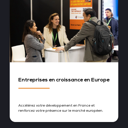
Entreprises en croissance en Europe
Accélérez votre développement en France et
renforcez votre présence sur le marché européen.