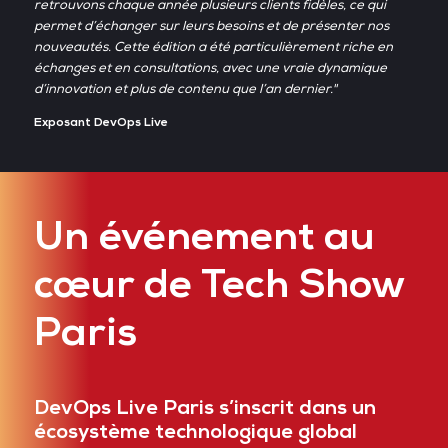
retrouvons chaque année plusieurs clients fidèles, ce qui
permet d’échanger sur leurs besoins et de présenter nos
nouveautés. Cette édition a été particulièrement riche en
échanges et en consultations, avec une vraie dynamique
d’innovation et plus de contenu que l’an dernier."
Exposant DevOps Live
Un événement au
cœur de Tech Show
Paris
DevOps Live Paris s’inscrit dans un
écosystème technologique global