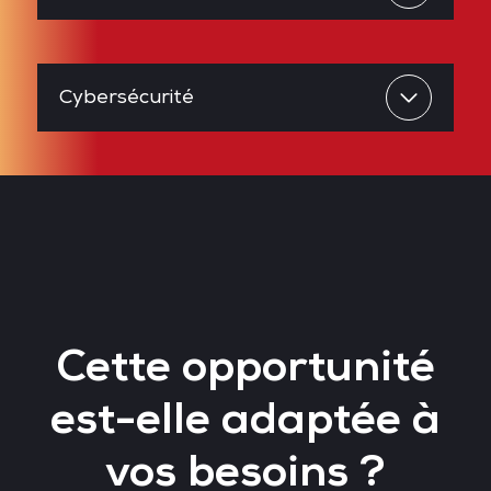
Cybersécurité
Cette opportunité
est-elle adaptée à
vos besoins ?