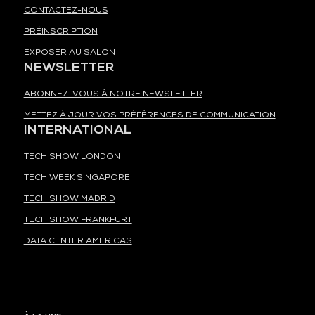
CONTACTEZ-NOUS
PRÉINSCRIPTION
EXPOSER AU SALON
NEWSLETTER
ABONNEZ-VOUS À NOTRE NEWSLETTER
METTEZ À JOUR VOS PRÉFÉRENCES DE COMMUNICATION
INTERNATIONAL
TECH SHOW LONDON
TECH WEEK SINGAPORE
TECH SHOW MADRID
TECH SHOW FRANKFURT
DATA CENTER AMERICAS