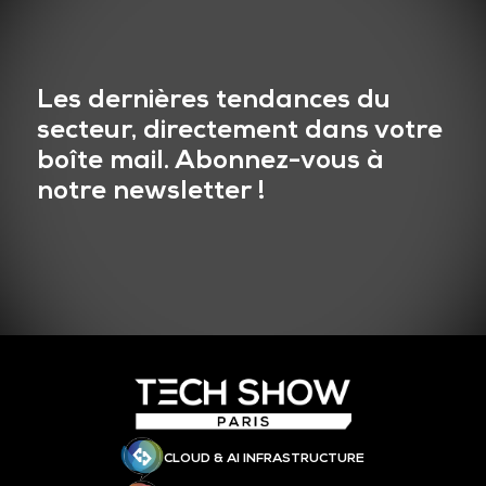
Les dernières tendances du
secteur, directement dans votre
boîte mail. Abonnez-vous à
notre newsletter !
CLOUD & AI INFRASTRUCTURE