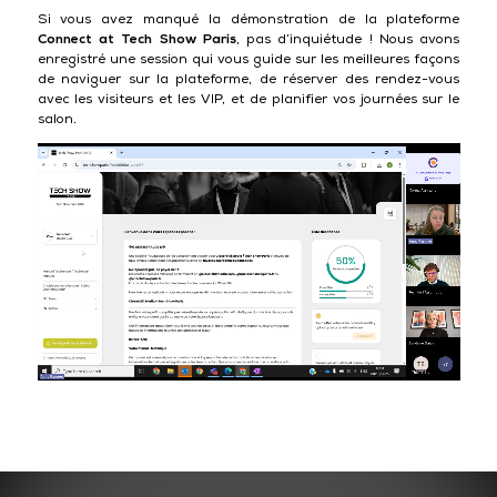
Si vous avez manqué la démonstration de la plateforme
Connect at Tech Show Paris
, pas d’inquiétude ! Nous avons
enregistré une session qui vous guide sur les meilleures façons
de naviguer sur la plateforme, de réserver des rendez-vous
avec les visiteurs et les VIP, et de planifier vos journées sur le
salon.