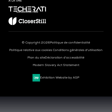
À LA UNE
ORGANISÉ PAR
© Copyright 2026
Politique de confidentialité
Politique relative aux cookies
Conditions générales d'utilisation
Plan du site
Déclaration d'accessibilité
Modern Slavery Act Statement
Exhibition Website by ASP