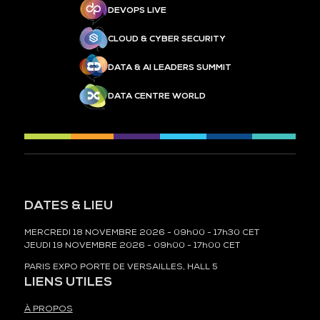
DEVOPS LIVE
CLOUD & CYBER SECURITY
DATA & AI LEADERS SUMMIT
DATA CENTRE WORLD
DATES & LIEU
MERCREDI 18 NOVEMBRE 2026 - 09h00 - 17h30 CET
JEUDI 19 NOVEMBRE 2026 - 09h00 - 17h00 CET
PARIS EXPO PORTE DE VERSAILLES, HALL 5
LIENS UTILES
À PROPOS