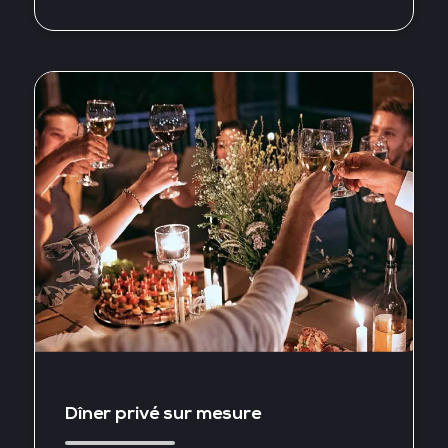
Dîner privé sur mesure