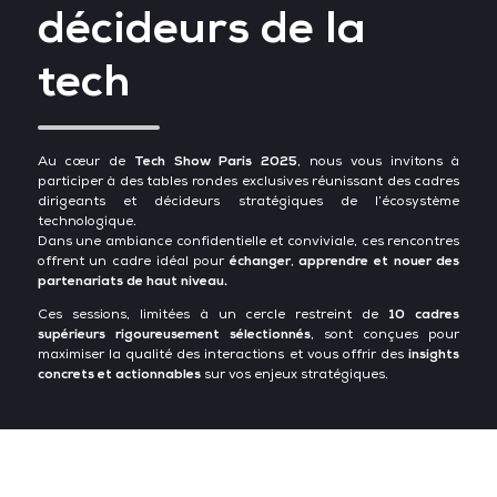
décideurs de la
tech
Au cœur de
Tech Show Paris 2025
, nous vous invitons à
participer à des tables rondes exclusives réunissant des cadres
dirigeants et décideurs stratégiques de l’écosystème
technologique.
Dans une ambiance confidentielle et conviviale, ces rencontres
offrent un cadre idéal pour
échanger
,
apprendre et nouer des
partenariats de haut niveau.
Ces sessions, limitées à un cercle restreint de
10 cadres
supérieurs rigoureusement sélectionnés
, sont conçues pour
maximiser la qualité des interactions et vous offrir des
insights
concrets et actionnables
sur vos enjeux stratégiques.