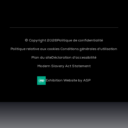
© Copyright 2026
Politique de confidentialité
Politique relative aux cookies
Conditions générales d'utilisation
Plan du site
Déclaration d'accessibilité
Modern Slavery Act Statement
Exhibition Website by ASP