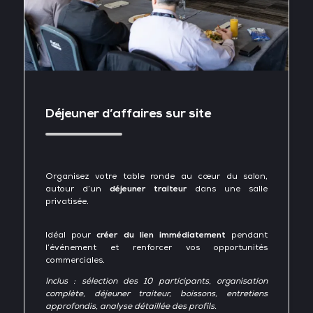
Déjeuner d’affaires sur site
Organisez votre table ronde au cœur du salon,
autour d’un
déjeuner traiteur
dans une salle
privatisée.
Idéal pour
créer du lien immédiatement
pendant
l’événement et renforcer vos opportunités
commerciales.
Inclus : sélection des 10 participants, organisation
complète, déjeuner traiteur, boissons, entretiens
approfondis, analyse détaillée des profils.