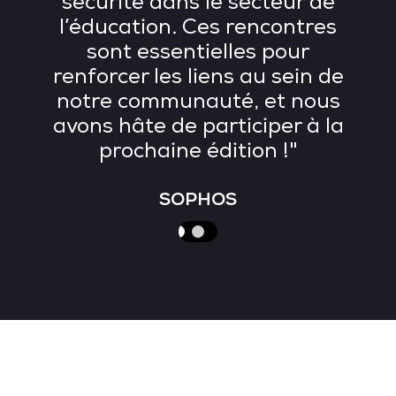
nt
sécurité dans le secteur de
l’éducation. Ces rencontres
sont essentielles pour
renforcer les liens au sein de
re
notre communauté, et nous
avons hâte de participer à la
prochaine édition !"
SOPHOS