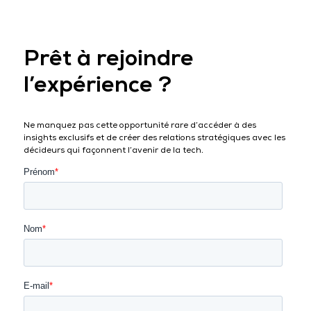
Prêt à rejoindre
l’expérience ?
Ne manquez pas cette opportunité rare d’accéder à des
insights exclusifs et de créer des relations stratégiques avec les
décideurs qui façonnent l’avenir de la tech.