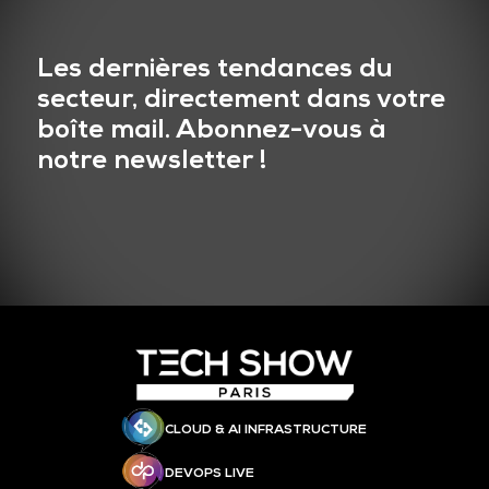
Les dernières tendances du
secteur, directement dans votre
boîte mail. Abonnez-vous à
notre newsletter !
CLOUD & AI INFRASTRUCTURE
DEVOPS LIVE