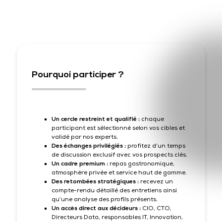
Pourquoi participer ?
Un cercle restreint et qualifié :
chaque
participant est sélectionné selon vos cibles et
validé par nos experts.
Des échanges privilégiés :
profitez d’un temps
de discussion exclusif avec vos prospects clés.
Un cadre premium :
repas gastronomique,
atmosphère privée et service haut de gamme.
Des retombées stratégiques :
recevez un
compte-rendu détaillé des entretiens ainsi
qu’une analyse des profils présents.
Un accès direct aux décideurs :
CIO, CTO,
Directeurs Data, responsables IT, Innovation,