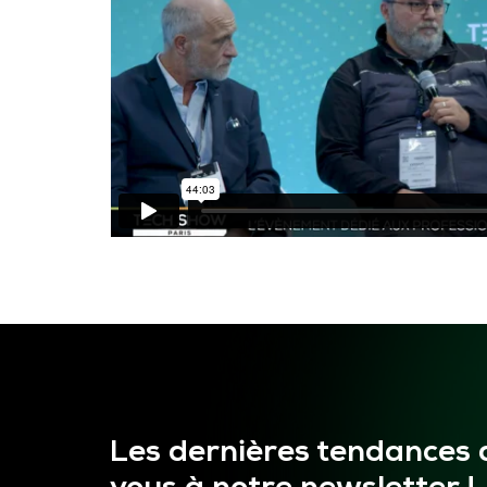
Les dernières tendances 
vous à notre newsletter !