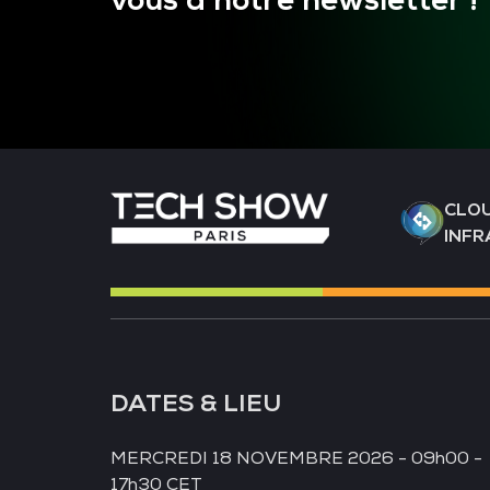
CLOU
INF
DATES & LIEU
MERCREDI 18 NOVEMBRE 2026 - 09h00 -
17h30 CET