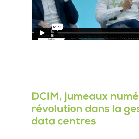
DCIM, jumeaux numéri
révolution dans la ge
data centres