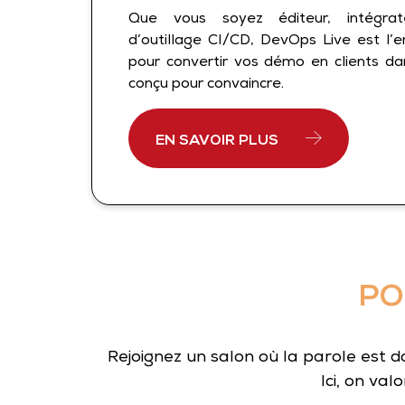
Que vous soyez éditeur, intégrat
d’outillage CI/CD, DevOps Live est l’
pour convertir vos démo en clients d
conçu pour convaincre.
EN SAVOIR PLUS
PO
Rejoignez un salon où la parole est d
Ici, on va