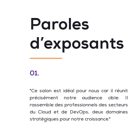
Paroles
d’exposants
01.
"Ce salon est idéal pour nous car il réunit
précisément notre audience cible. Il
rassemble des professionnels des secteurs
du Cloud et de DevOps, deux domaines
stratégiques pour notre croissance."