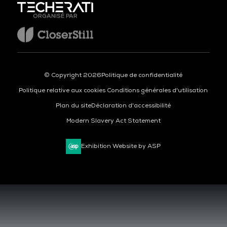
ORGANISÉ PAR
© Copyright 2026
Politique de confidentialité
Politique relative aux cookies
Conditions générales d'utilisation
Plan du site
Déclaration d'accessibilité
Modern Slavery Act Statement
Exhibition Website by ASP