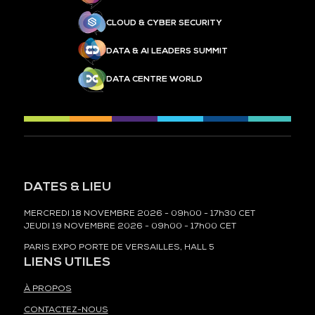
CLOUD & CYBER SECURITY
DATA & AI LEADERS SUMMIT
DATA CENTRE WORLD
DATES & LIEU
MERCREDI 18 NOVEMBRE 2026 - 09h00 - 17h30 CET
JEUDI 19 NOVEMBRE 2026 - 09h00 - 17h00 CET
PARIS EXPO PORTE DE VERSAILLES, HALL 5
LIENS UTILES
À PROPOS
CONTACTEZ-NOUS