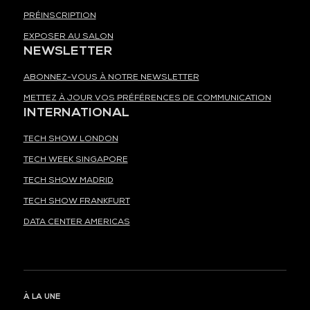
PRÉINSCRIPTION
EXPOSER AU SALON
NEWSLETTER
ABONNEZ-VOUS À NOTRE NEWSLETTER
METTEZ À JOUR VOS PRÉFÉRENCES DE COMMUNICATION
INTERNATIONAL
TECH SHOW LONDON
TECH WEEK SINGAPORE
TECH SHOW MADRID
TECH SHOW FRANKFURT
DATA CENTER AMERICAS
À LA UNE