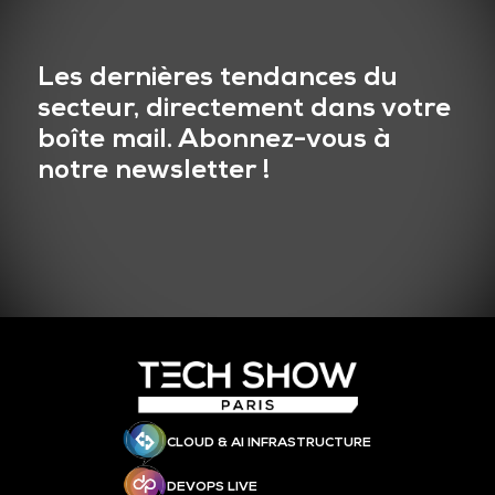
Les dernières tendances du
secteur, directement dans votre
boîte mail. Abonnez-vous à
notre newsletter !
CLOUD & AI INFRASTRUCTURE
DEVOPS LIVE