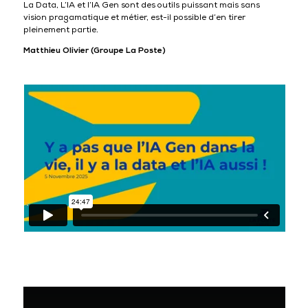
La Data, L’IA et l’IA Gen sont des outils puissant mais sans
vision pragamatique et métier, est-il possible d’en tirer
pleinement partie.
Matthieu Olivier (Groupe La Poste)