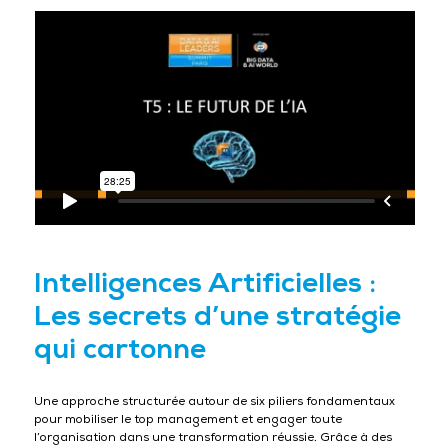
Intelligences Artificielles :
Les secrets d’une stratégie
qui cartonne
Une approche structurée autour de six piliers fondamentaux
pour mobiliser le top management et engager toute
l’organisation dans une transformation réussie. Grâce à des