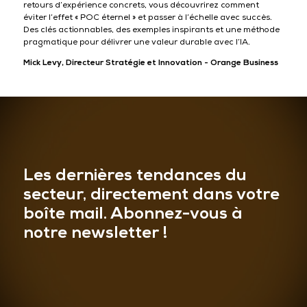
retours d’expérience concrets, vous découvrirez comment
éviter l’effet « POC éternel » et passer à l’échelle avec succès.
Des clés actionnables, des exemples inspirants et une méthode
pragmatique pour délivrer une valeur durable avec l’IA.
Mick Levy, Directeur Stratégie et Innovation - Orange Business
Les dernières tendances du
secteur, directement dans votre
boîte mail. Abonnez-vous à
notre newsletter !