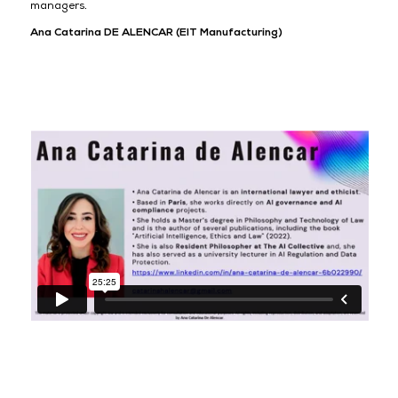
managers.
Ana Catarina DE ALENCAR (EIT Manufacturing)