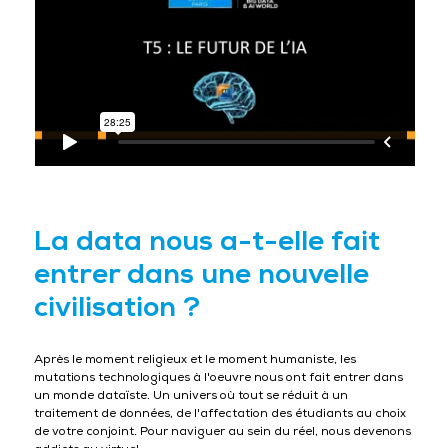
La data nous a-t-elle fait
entrer dans une nouvelle
civilisation ?
Après le moment religieux et le moment humaniste, les
mutations technologiques à l'oeuvre nous ont fait entrer dans
un monde dataïste. Un univers où tout se réduit à un
traitement de données, de l'affectation des étudiants au choix
de votre conjoint. Pour naviguer au sein du réel, nous devenons