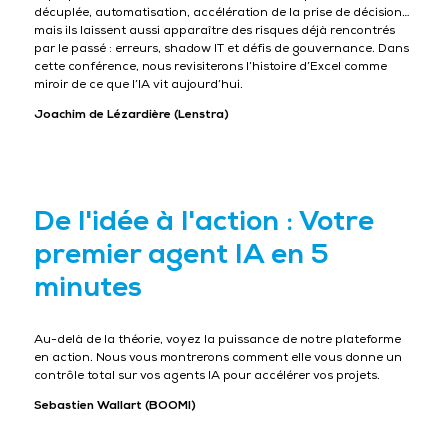
décuplée, automatisation, accélération de la prise de décision…
mais ils laissent aussi apparaître des risques déjà rencontrés
par le passé : erreurs, shadow IT et défis de gouvernance. Dans
cette conférence, nous revisiterons l’histoire d’Excel comme
miroir de ce que l’IA vit aujourd’hui.
Joachim de Lézardière (Lenstra)
De l'idée à l'action : Votre
premier agent IA en 5
minutes
Au-delà de la théorie, voyez la puissance de notre plateforme
en action. Nous vous montrerons comment elle vous donne un
contrôle total sur vos agents IA pour accélérer vos projets.
Sebastien Wallart (BOOMI)