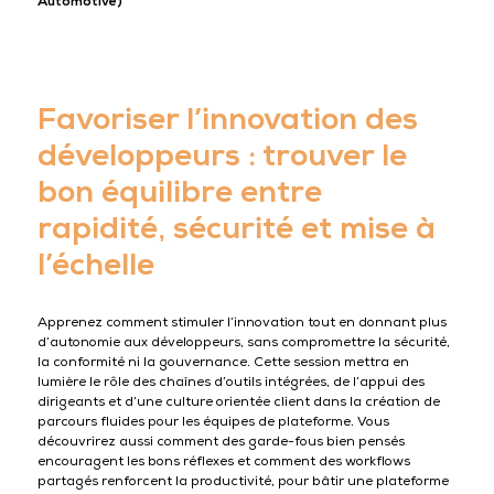
Automotive)
Favoriser l’innovation des
développeurs : trouver le
bon équilibre entre
rapidité, sécurité et mise à
l’échelle
Apprenez comment stimuler l’innovation tout en donnant plus
d’autonomie aux développeurs, sans compromettre la sécurité,
la conformité ni la gouvernance. Cette session mettra en
lumière le rôle des chaînes d’outils intégrées, de l’appui des
dirigeants et d’une culture orientée client dans la création de
parcours fluides pour les équipes de plateforme. Vous
découvrirez aussi comment des garde-fous bien pensés
encouragent les bons réflexes et comment des workflows
partagés renforcent la productivité, pour bâtir une plateforme