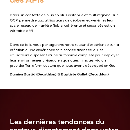
Dans un contexte de plus en plus distribué et multirégional sur
GCP, permettre aux utilisateurs de déployer eux-mêmes leur
socle réseau de manière fiable, cohérente et sécurisée est un
véritable défi.
Dans ce talk, nous partagerons notre retour d’expérience sur la
création d’une expérience self-service avancée, où les
utilisateurs disposent d’une autonomie complète pour déployer
leur environnement réseau en quelques minutes, via un
provider Terraform custom que nous avons développé en Go.
Damien Bastid (Decathlon) & Baptiste Gallet (Decathlon)
Les dernières tendances du