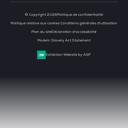
© Copyright 2026
Politique de confidentialité
Politique relative aux cookies
Conditions générales d'utilisation
Plan du site
Déclaration d'accessibilité
Modern Slavery Act Statement
Exhibition Website by ASP