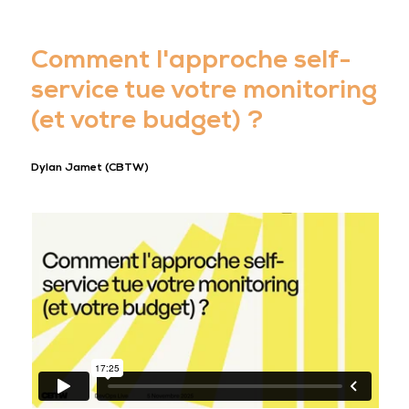
Comment l'approche self-
service tue votre monitoring
(et votre budget) ?
Dylan Jamet (CBTW)