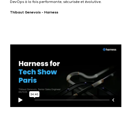
DevOps à la fois performante, sécurisée et évolutive.
Thibaut Genevois - Harness