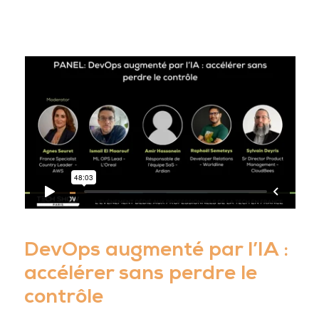
DevOps augmenté par l’IA :
accélérer sans perdre le
contrôle