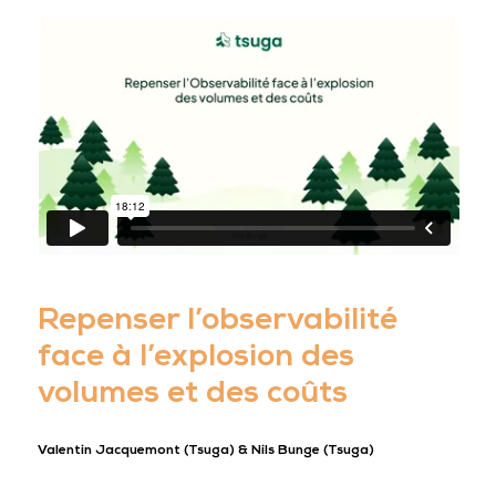
Repenser l’observabilité
face à l’explosion des
volumes et des coûts
Valentin Jacquemont (Tsuga) & Nils Bunge (Tsuga)