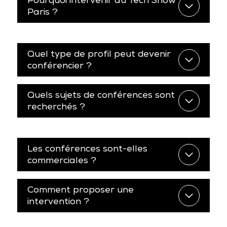
Paris ?
Quel type de profil peut devenir
conférencier ?
Quels sujets de conférences sont
recherchés ?
Les conférences sont-elles
commerciales ?
Comment proposer une
intervention ?