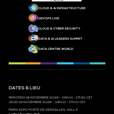
CLOUD & AI INFRASTRUCTURE
DEVOPS LIVE
CLOUD & CYBER SECURITY
DATA & AI LEADERS SUMMIT
DATA CENTRE WORLD
DATES & LIEU
MERCREDI 18 NOVEMBRE 2026 - 09h00 - 17h30 CET
JEUDI 19 NOVEMBRE 2026 - 09h00 - 17h00 CET
PARIS EXPO PORTE DE VERSAILLES, HALL 5