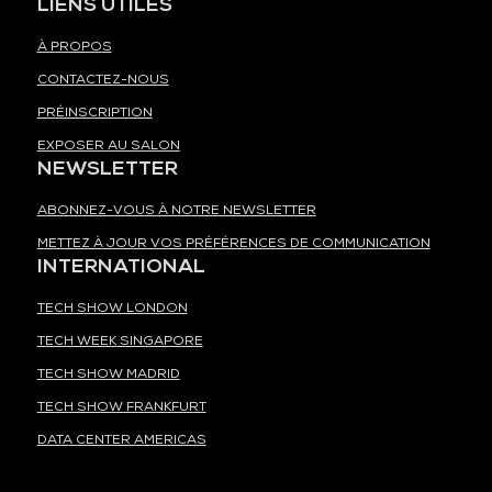
LIENS UTILES
À PROPOS
CONTACTEZ-NOUS
PRÉINSCRIPTION
EXPOSER AU SALON
NEWSLETTER
ABONNEZ-VOUS À NOTRE NEWSLETTER
METTEZ À JOUR VOS PRÉFÉRENCES DE COMMUNICATION
INTERNATIONAL
TECH SHOW LONDON
TECH WEEK SINGAPORE
TECH SHOW MADRID
TECH SHOW FRANKFURT
DATA CENTER AMERICAS