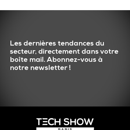
Les dernières tendances du
secteur, directement dans votre
boîte mail. Abonnez-vous à
notre newsletter !