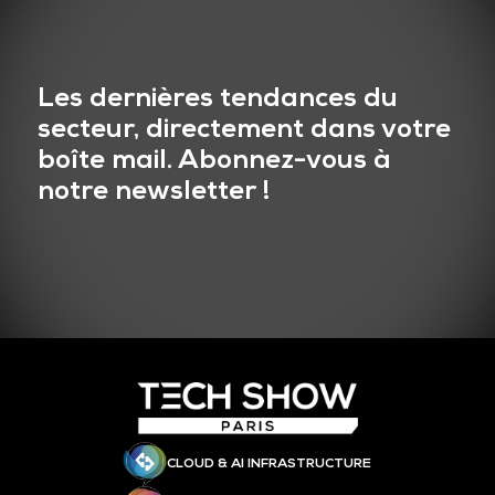
Les dernières tendances du
secteur, directement dans votre
boîte mail. Abonnez-vous à
notre newsletter !
CLOUD & AI INFRASTRUCTURE