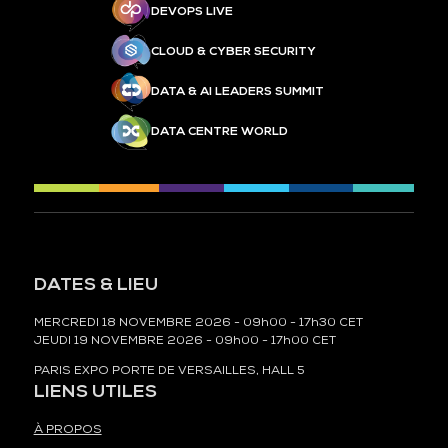
DEVOPS LIVE
CLOUD & CYBER SECURITY
DATA & AI LEADERS SUMMIT
DATA CENTRE WORLD
DATES & LIEU
MERCREDI 18 NOVEMBRE 2026 - 09h00 - 17h30 CET
JEUDI 19 NOVEMBRE 2026 - 09h00 - 17h00 CET
PARIS EXPO PORTE DE VERSAILLES, HALL 5
LIENS UTILES
À PROPOS