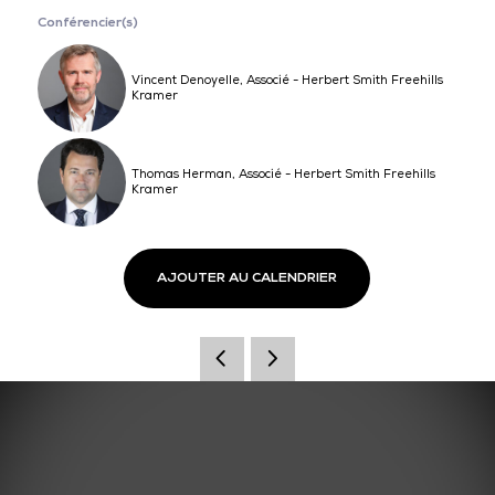
Conférencier(s)
Vincent Denoyelle, Associé - Herbert Smith Freehills
Kramer
Thomas Herman, Associé - Herbert Smith Freehills
Kramer
AJOUTER AU CALENDRIER