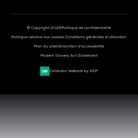
© Copyright 2026
Politique de confidentialité
Politique relative aux cookies
Conditions générales d'utilisation
Plan du site
Déclaration d'accessibilité
Modern Slavery Act Statement
Exhibition Website by ASP