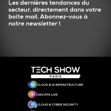
Les dernières tendances du
secteur, directement dans votre
boîte mail. Abonnez-vous à
notre newsletter !
CLOUD & AI INFRASTRUCTURE
DEVOPS LIVE
CLOUD & CYBER SECURITY