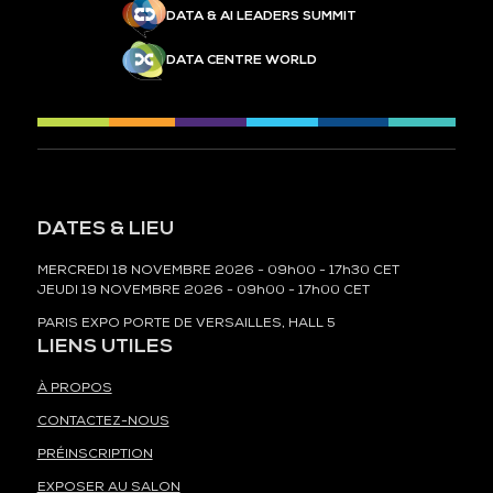
DATA & AI LEADERS SUMMIT
DATA CENTRE WORLD
DATES & LIEU
MERCREDI 18 NOVEMBRE 2026 - 09h00 - 17h30 CET
JEUDI 19 NOVEMBRE 2026 - 09h00 - 17h00 CET
PARIS EXPO PORTE DE VERSAILLES, HALL 5
LIENS UTILES
À PROPOS
CONTACTEZ-NOUS
PRÉINSCRIPTION
EXPOSER AU SALON