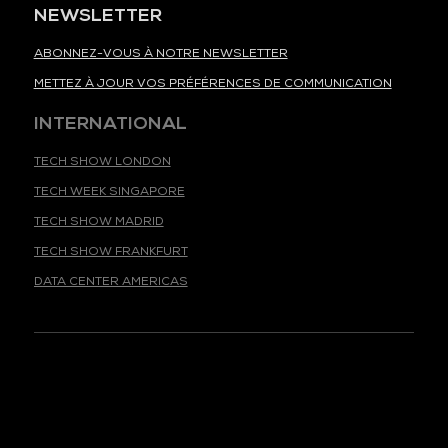
NEWSLETTER
ABONNEZ-VOUS À NOTRE NEWSLETTER
METTEZ À JOUR VOS PRÉFÉRENCES DE COMMUNICATION
INTERNATIONAL
TECH SHOW LONDON
TECH WEEK SINGAPORE
TECH SHOW MADRID
TECH SHOW FRANKFURT
DATA CENTER AMERICAS