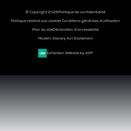
© Copyright 2026
Politique de confidentialité
Politique relative aux cookies
Conditions générales d'utilisation
Plan du site
Déclaration d'accessibilité
Modern Slavery Act Statement
Exhibition Website by ASP