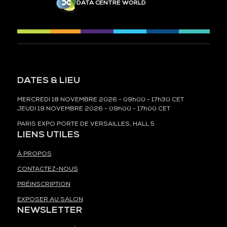
DATA CENTRE WORLD
DATES & LIEU
MERCREDI 18 NOVEMBRE 2026 - 09h00 - 17h30 CET
JEUDI 19 NOVEMBRE 2026 - 09h00 - 17h00 CET
PARIS EXPO PORTE DE VERSAILLES, HALL 5
LIENS UTILES
À PROPOS
CONTACTEZ-NOUS
PRÉINSCRIPTION
EXPOSER AU SALON
NEWSLETTER