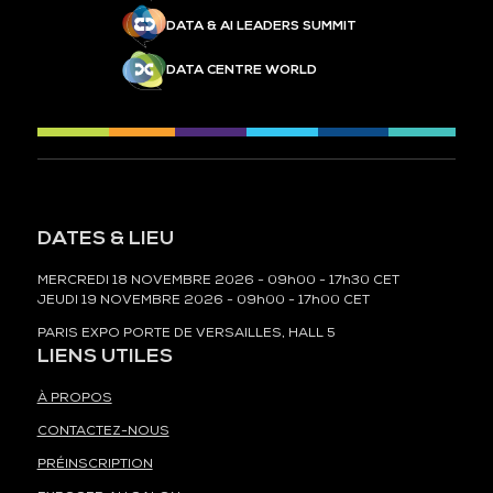
DATA & AI LEADERS SUMMIT
DATA CENTRE WORLD
DATES & LIEU
MERCREDI 18 NOVEMBRE 2026 - 09h00 - 17h30 CET
JEUDI 19 NOVEMBRE 2026 - 09h00 - 17h00 CET
PARIS EXPO PORTE DE VERSAILLES, HALL 5
LIENS UTILES
À PROPOS
CONTACTEZ-NOUS
PRÉINSCRIPTION