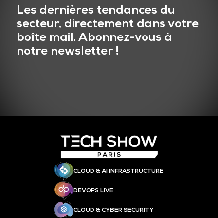
Les dernières tendances du
secteur, directement dans votre
boîte mail. Abonnez-vous à
notre newsletter !
CLOUD & AI INFRASTRUCTURE
DEVOPS LIVE
CLOUD & CYBER SECURITY