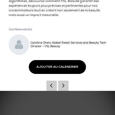
algorithmes, découvrez comment YSL Beauté garantit des
expériences toujours plus précises et pertinentes pour nos
consommateurs tout en créant non seulement de la beauté,
mais aussi un impact mesurable.
Conférencier(s)
Caroline Oheix, Global Retail Services and Beauty Tech
Director - YSL Beauty
AJOUTER AU CALENDRIER