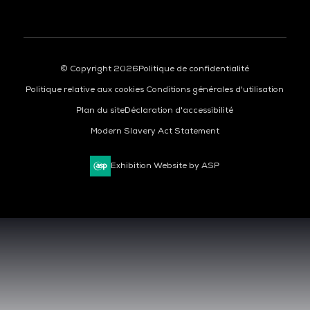
© Copyright 2026
Politique de confidentialité
Politique relative aux cookies
Conditions générales d'utilisation
Plan du site
Déclaration d'accessibilité
Modern Slavery Act Statement
Exhibition Website by ASP