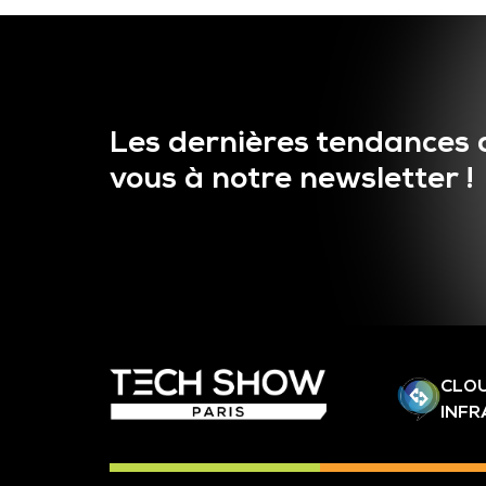
Les dernières tendances 
vous à notre newsletter !
CLOU
INF