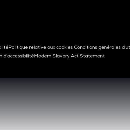
lité
Politique relative aux cookies
Conditions générales d'uti
 d'accessibilité
Modern Slavery Act Statement