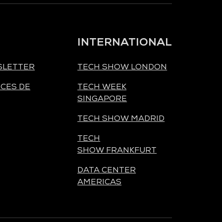
INTERNATIONAL
SLETTER
TECH SHOW LONDON
CES DE
TECH WEEK
SINGAPORE
TECH SHOW MADRID
TECH
SHOW FRANKFURT
DATA CENTER
AMERICAS