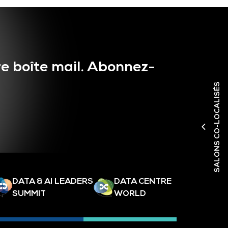
e boîte mail. Abonnez-
SALONS CO-LOCALISÉS
DATA & AI LEADERS
DATA CENTRE
SUMMIT
WORLD