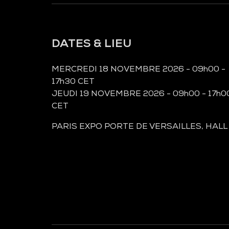
DATES & LIEU
MERCREDI 18 NOVEMBRE 2026 - 09h00 -
17h30 CET
JEUDI 19 NOVEMBRE 2026 - 09h00 - 17h0
CET
PARIS EXPO PORTE DE VERSAILLES, HALL