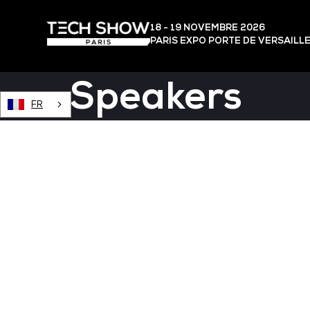
18 - 19 NOVEMBRE 2026
PARIS EXPO PORTE DE VERSAILL
Speakers
FR