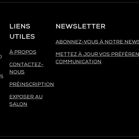
LIENS
NEWSLETTER
UTILES
ABONNEZ-VOUS À NOTRE NEW
À PROPOS
METTEZ À JOUR VOS PRÉFÉREN
0
COMMUNICATION
CONTACTEZ-
NOUS
 5
PRÉINSCRIPTION
EXPOSER AU
SALON