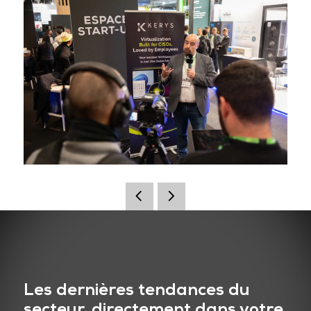
Les dernières tendances du
secteur, directement dans votre