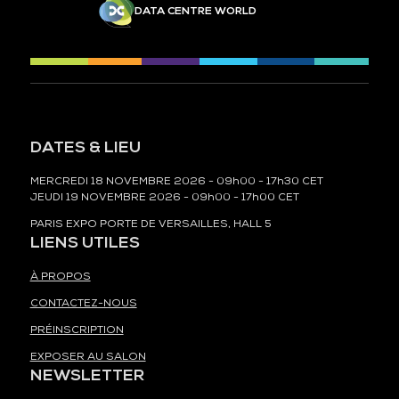
DATA CENTRE WORLD
DATES & LIEU
MERCREDI 18 NOVEMBRE 2026 - 09h00 - 17h30 CET
JEUDI 19 NOVEMBRE 2026 - 09h00 - 17h00 CET
PARIS EXPO PORTE DE VERSAILLES, HALL 5
LIENS UTILES
À PROPOS
CONTACTEZ-NOUS
PRÉINSCRIPTION
EXPOSER AU SALON
NEWSLETTER