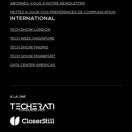
ABONNEZ-VOUS À NOTRE NEWSLETTER
METTEZ À JOUR VOS PRÉFÉRENCES DE COMMUNICATION
INTERNATIONAL
TECH SHOW LONDON
TECH WEEK SINGAPORE
TECH SHOW MADRID
TECH SHOW FRANKFURT
DATA CENTER AMERICAS
À LA UNE
ORGANISÉ PAR