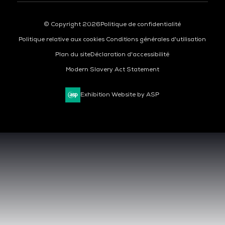
© Copyright 2026
Politique de confidentialité
Politique relative aux cookies
Conditions générales d'utilisation
Plan du site
Déclaration d'accessibilité
Modern Slavery Act Statement
Exhibition Website by ASP