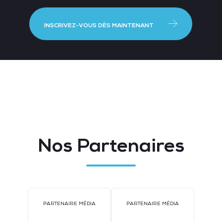
INSCRIVEZ-VOUS DÈS MAINTENANT
Nos Partenaires
PARTENAIRE MÉDIA
PARTENAIRE MÉDIA