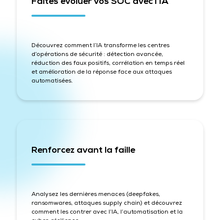
Faites évoluer vos SOC avec l’IA
Découvrez comment l’IA transforme les centres
d’opérations de sécurité : détection avancée,
réduction des faux positifs, corrélation en temps réel
et amélioration de la réponse face aux attaques
automatisées.
Renforcez avant la faille
Analysez les dernières menaces (deepfakes,
ransomwares, attaques supply chain) et découvrez
comment les contrer avec l’IA, l’automatisation et la