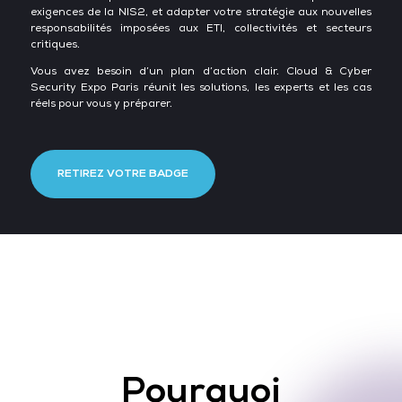
exigences de la NIS2, et adapter votre stratégie aux nouvelles
responsabilités imposées aux ETI, collectivités et secteurs
critiques.
Vous avez besoin d’un plan d’action clair. Cloud & Cyber
Security Expo Paris réunit les solutions, les experts et les cas
réels pour vous y préparer.
RETIREZ VOTRE BADGE
Pourquoi