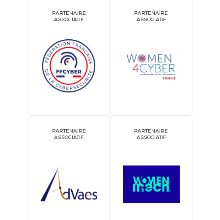
PARTENAIRE
PARTENAIRE
ASSOCIATIF
ASSOCIATIF
PARTENAIRE
PARTENAIRE
ASSOCIATIF
ASSOCIATIF