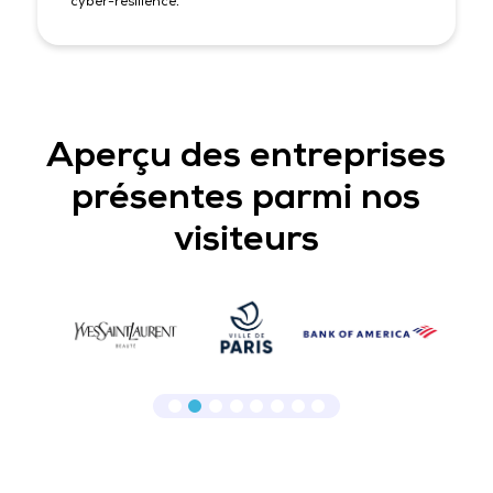
cyber-résilience.
Aperçu des entreprises
présentes parmi nos
visiteurs