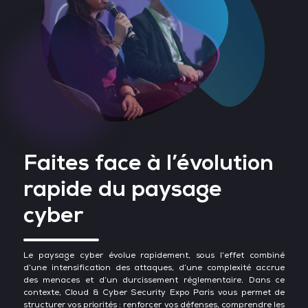
Faites face à l’évolution
rapide du paysage
cyber
Le paysage cyber évolue rapidement, sous l’effet combiné
d’une intensification des attaques, d’une complexité accrue
des menaces et d’un durcissement réglementaire. Dans ce
contexte, Cloud & Cyber Security Expo Paris vous permet de
structurer vos priorités : renforcer vos défenses, comprendre les