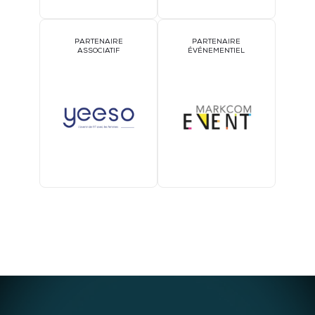
PARTENAIRE
PARTENAIRE
ASSOCIATIF
ÉVÉNEMENTIEL