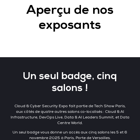
Aperçu de nos
exposants
Un seul badge, cinq
salons !
Cloud & Cyber Security Expo fait partie de Tech Show Paris,
aux côtés de quatre autres salons co-localisés : Cloud & AI
Infrastructure, DevOps Live, Data & AI Leaders Summit, et Data
Centre World.
Un seul badge vous donne un accès aux cinq salons les 5 et 6
novembre 2025 à Paris, Porte de Versailles.