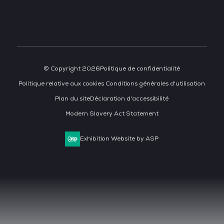
© Copyright 2026
Politique de confidentialité
Politique relative aux cookies
Conditions générales d'utilisation
Plan du site
Déclaration d'accessibilité
Modern Slavery Act Statement
Exhibition Website by ASP