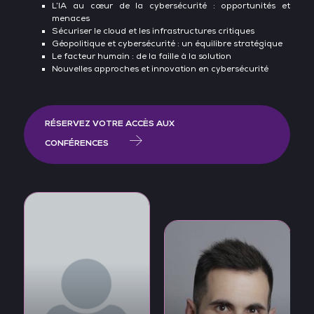
L’IA au cœur de la cybersécurité : opportunités et
menaces
Sécuriser le cloud et les infrastructures critiques
Géopolitique et cybersécurité : un équilibre stratégique
Le facteur humain : de la faille à la solution
Nouvelles approches et innovation en cybersécurité
RÉSERVEZ VOTRE ACCÈS AUX
CONFÉRENCES