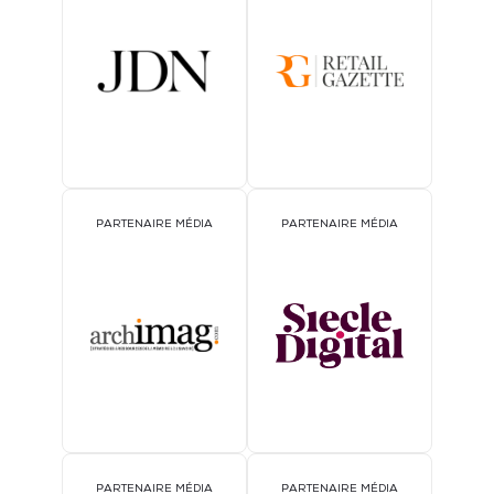
PARTENAIRE MÉDIA
PARTENAIRE MÉDIA
PARTENAIRE MÉDIA
PARTENAIRE MÉDIA