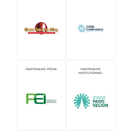
PARTENAIRE MÉDIA
PARTENAIRE
INSTITUTIONNEL