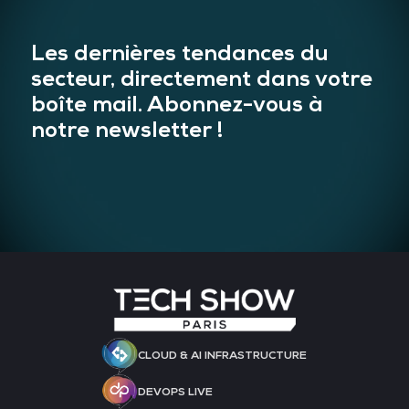
Les dernières tendances du
secteur, directement dans votre
boîte mail. Abonnez-vous à
notre newsletter !
CLOUD & AI INFRASTRUCTURE
DEVOPS LIVE