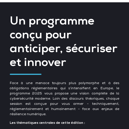
Un programme
conçu pour
anticiper, sécuriser
et innover
Face à une menace toujours plus polymorphe et à des
obligations réglementaires qui s’intensifient en Europe, le
programme 2025 vous propose une vision complète de la
cybersécurité moderne. Loin des discours théoriques, chaque
session est conçue pour vous armer - techniquement,
réglementairement et humainement - face aux enjeux de
résilience numérique.
Les thématiques centrales de cette édition :