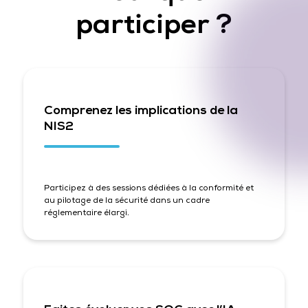
participer ?
Comprenez les implications de la
NIS2
Participez à des sessions dédiées à la conformité et
au pilotage de la sécurité dans un cadre
réglementaire élargi.