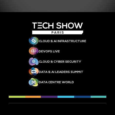
CLOUD & AI INFRASTRUCTURE
DEVOPS LIVE
CLOUD & CYBER SECURITY
DATA & AI LEADERS SUMMIT
DATA CENTRE WORLD