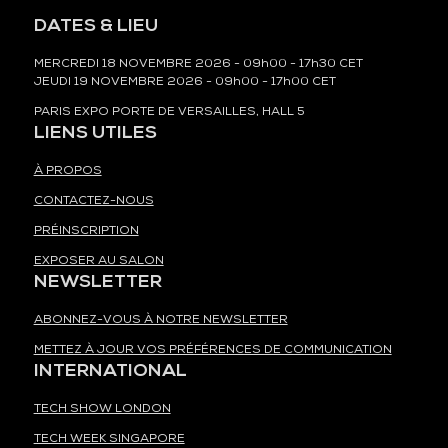
DATES & LIEU
MERCREDI 18 NOVEMBRE 2026 - 09h00 - 17h30 CET
JEUDI 19 NOVEMBRE 2026 - 09h00 - 17h00 CET
PARIS EXPO PORTE DE VERSAILLES, HALL 5
LIENS UTILES
À PROPOS
CONTACTEZ-NOUS
PRÉINSCRIPTION
EXPOSER AU SALON
NEWSLETTER
ABONNEZ-VOUS À NOTRE NEWSLETTER
METTEZ À JOUR VOS PRÉFÉRENCES DE COMMUNICATION
INTERNATIONAL
TECH SHOW LONDON
TECH WEEK SINGAPORE