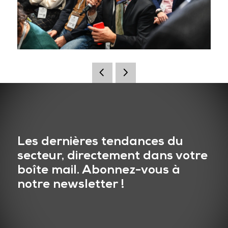
Les dernières tendances du
secteur, directement dans votre
boîte mail. Abonnez-vous à
notre newsletter !