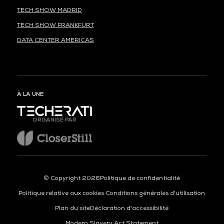
TECH SHOW MADRID
TECH SHOW FRANKFURT
DATA CENTER AMERICAS
À LA UNE
ORGANISÉ PAR
© Copyright 2026
Politique de confidentialité
Politique relative aux cookies
Conditions générales d'utilisation
Plan du site
Déclaration d'accessibilité
Modern Slavery Act Statement