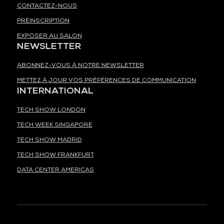
CONTACTEZ-NOUS
PRÉINSCRIPTION
EXPOSER AU SALON
NEWSLETTER
ABONNEZ-VOUS À NOTRE NEWSLETTER
METTEZ À JOUR VOS PRÉFÉRENCES DE COMMUNICATION
INTERNATIONAL
TECH SHOW LONDON
TECH WEEK SINGAPORE
TECH SHOW MADRID
TECH SHOW FRANKFURT
DATA CENTER AMERICAS