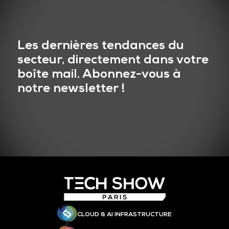
Les dernières tendances du
secteur, directement dans votre
boîte mail. Abonnez-vous à
notre newsletter !
CLOUD & AI INFRASTRUCTURE