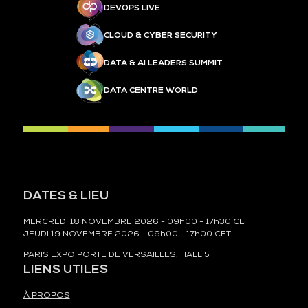
DEVOPS LIVE
CLOUD & CYBER SECURITY
DATA & AI LEADERS SUMMIT
DATA CENTRE WORLD
DATES & LIEU
MERCREDI 18 NOVEMBRE 2026 - 09h00 - 17h30 CET
JEUDI 19 NOVEMBRE 2026 - 09h00 - 17h00 CET
PARIS EXPO PORTE DE VERSAILLES, HALL 5
LIENS UTILES
À PROPOS