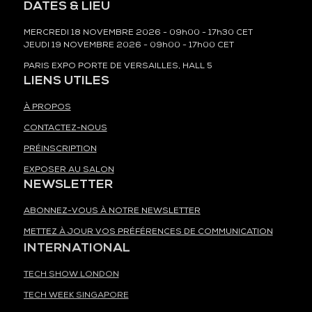
DATES & LIEU
MERCREDI 18 NOVEMBRE 2026 - 09h00 - 17h30 CET
JEUDI 19 NOVEMBRE 2026 - 09h00 - 17h00 CET
PARIS EXPO PORTE DE VERSAILLES, HALL 5
LIENS UTILES
À PROPOS
CONTACTEZ-NOUS
PRÉINSCRIPTION
EXPOSER AU SALON
NEWSLETTER
ABONNEZ-VOUS À NOTRE NEWSLETTER
METTEZ À JOUR VOS PRÉFÉRENCES DE COMMUNICATION
INTERNATIONAL
TECH SHOW LONDON
TECH WEEK SINGAPORE