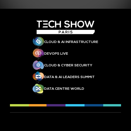
CLOUD & AI INFRASTRUCTURE
DEVOPS LIVE
CLOUD & CYBER SECURITY
DATA & AI LEADERS SUMMIT
DATA CENTRE WORLD