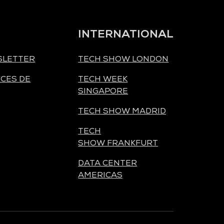
INTERNATIONAL
SLETTER
TECH SHOW LONDON
CES DE
TECH WEEK
SINGAPORE
TECH SHOW MADRID
TECH
SHOW FRANKFURT
DATA CENTER
AMERICAS