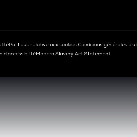
lité
Politique relative aux cookies
Conditions générales d'uti
 d'accessibilité
Modern Slavery Act Statement