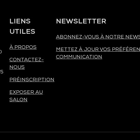
LIENS
NEWSLETTER
UTILES
ABONNEZ-VOUS À NOTRE NEW
À PROPOS
METTEZ À JOUR VOS PRÉFÉREN
0
COMMUNICATION
CONTACTEZ-
NOUS
 5
PRÉINSCRIPTION
EXPOSER AU
SALON