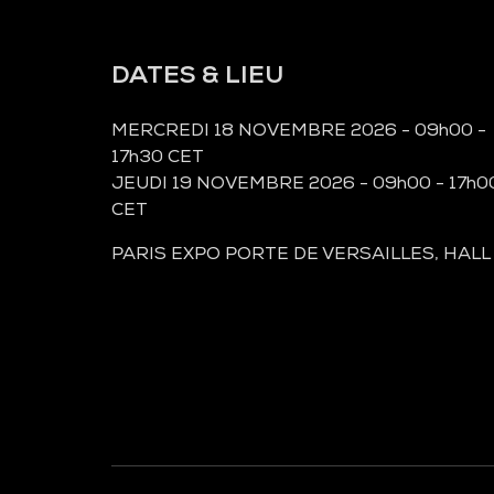
DATES & LIEU
MERCREDI 18 NOVEMBRE 2026 - 09h00 -
17h30 CET
JEUDI 19 NOVEMBRE 2026 - 09h00 - 17h0
CET
PARIS EXPO PORTE DE VERSAILLES, HALL