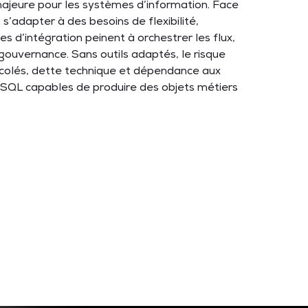
ajeure pour les systèmes d’information. Face
 s’adapter à des besoins de flexibilité,
es d’intégration peinent à orchestrer les flux,
t gouvernance. Sans outils adaptés, le risque
bricolés, dette technique et dépendance aux
oSQL capables de produire des objets métiers