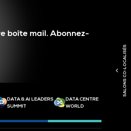
e boîte mail. Abonnez-
SALONS CO-LOCALISÉS
DATA & AI LEADERS
DATA CENTRE
SUMMIT
WORLD