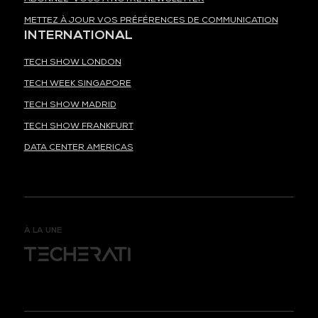
METTEZ À JOUR VOS PRÉFÉRENCES DE COMMUNICATION
INTERNATIONAL
TECH SHOW LONDON
TECH WEEK SINGAPORE
TECH SHOW MADRID
TECH SHOW FRANKFURT
DATA CENTER AMERICAS
À LA UNE