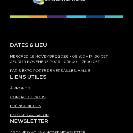
DATES & LIEU
MERCREDI 18 NOVEMBRE 2026 - 09h00 - 17h30 CET
JEUDI 19 NOVEMBRE 2026 - 09h00 - 17h00 CET
PARIS EXPO PORTE DE VERSAILLES, HALL 5
LIENS UTILES
À PROPOS
CONTACTEZ-NOUS
PRÉINSCRIPTION
EXPOSER AU SALON
NEWSLETTER
ABONNEZ-VOUS À NOTRE NEWSLETTER