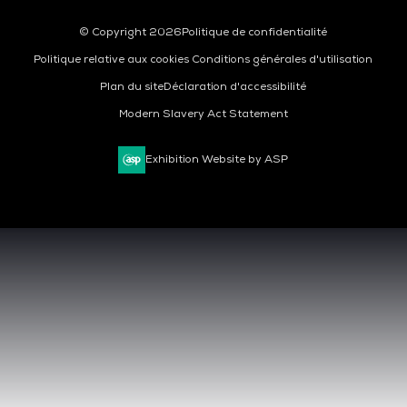
© Copyright 2026
Politique de confidentialité
Politique relative aux cookies
Conditions générales d'utilisation
Plan du site
Déclaration d'accessibilité
Modern Slavery Act Statement
Exhibition Website by ASP